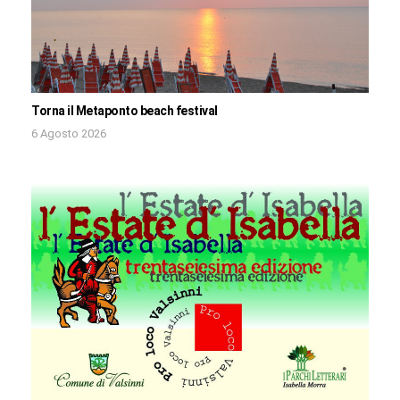
Torna il Metaponto beach festival
6 Agosto 2026