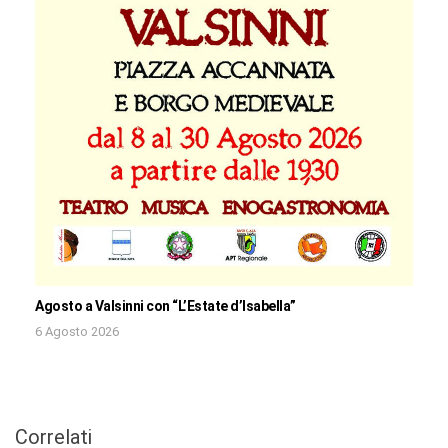
Agosto a Valsinni con “L’Estate d’Isabella”
6 Agosto 2026
Correlati