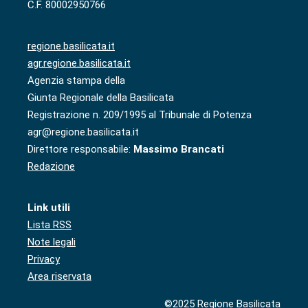
C.F. 80002950766
regione.basilicata.it
agr.regione.basilicata.it
Agenzia stampa della
Giunta Regionale della Basilicata
Registrazione n. 209/1995 al Tribunale di Potenza
agr@regione.basilicata.it
Direttore responsabile:
Massimo Brancati
Redazione
Link utili
Lista RSS
Note legali
Privacy
Area riservata
©2025 Regione Basilicata