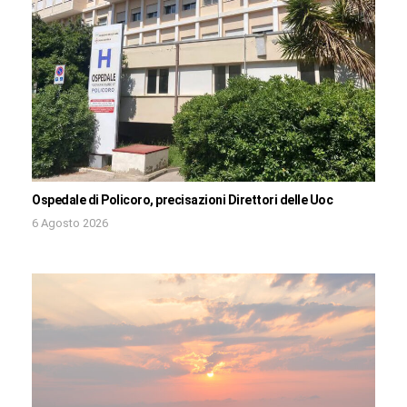
Ospedale di Policoro, precisazioni Direttori delle Uoc
6 Agosto 2026