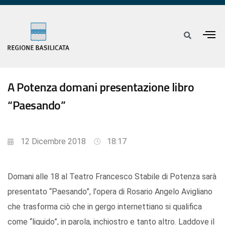
A Potenza domani presentazione libro
“Paesando”
12 Dicembre 2018
18:17
Domani alle 18 al Teatro Francesco Stabile di Potenza sarà
presentato “Paesando”, l'opera di Rosario Angelo Avigliano
che trasforma ciò che in gergo internettiano si qualifica
come “liquido”, in parola, inchiostro e tanto altro. Laddove il