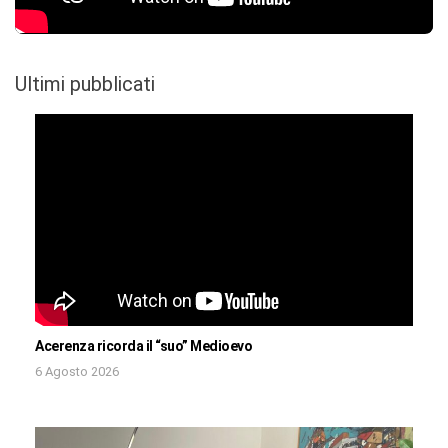
Ultimi pubblicati
Acerenza ricorda il “suo” Medioevo
6 Agosto 2026