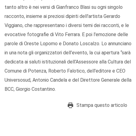
tanto altro è nei versi di Gianfranco Blasi su ogni singolo
racconto, insieme ai preziosi dipinti dell'artista Gerardo
Viggiano, che rappresentano i diversi temi dei racconti, e le
evocative fotografie di Vito Ferrara. E poi l'emozione delle
parole di Oreste Lopomo e Donato Loscalzo. Lo annunciano
in una nota gli organizzatori dell’evento, la cui apertura “sarà
dedicata ai saluti istituzionali dell'Assessore alla Cultura del
Comune di Potenza, Roberto Falotico, dell'editore e CEO
Universosud, Antonio Candela e del Direttore Generale della
BCC, Giorgio Costantino.
Stampa questo articolo