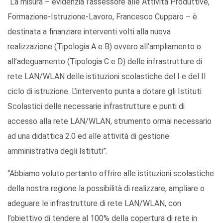
“La misura – evidenzia l’assessore alle Attività Produttive,
Formazione-Istruzione-Lavoro, Francesco Cupparo – è
destinata a finanziare interventi volti alla nuova
realizzazione (Tipologia A e B) ovvero all’ampliamento o
all’adeguamento (Tipologia C e D) delle infrastrutture di
rete LAN/WLAN delle istituzioni scolastiche del I e del II
ciclo di istruzione. L’intervento punta a dotare gli Istituti
Scolastici delle necessarie infrastrutture e punti di
accesso alla rete LAN/WLAN, strumento ormai necessario
ad una didattica 2.0 ed alle attività di gestione
amministrativa degli Istituti”.
“Abbiamo voluto pertanto offrire alle istituzioni scolastiche
della nostra regione la possibilità di realizzare, ampliare o
adeguare le infrastrutture di rete LAN/WLAN, con
l’obiettivo di tendere al 100% della copertura di rete in