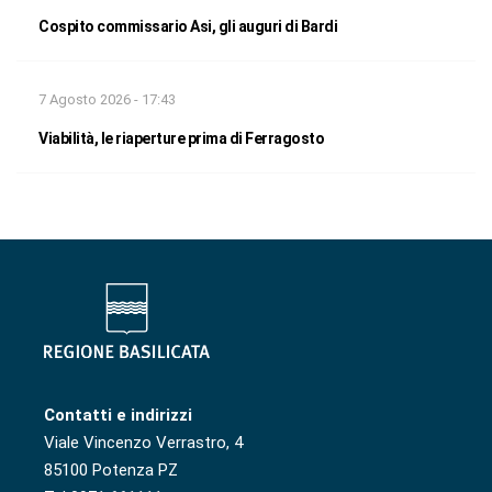
Cospito commissario Asi, gli auguri di Bardi
7 Agosto 2026 - 17:43
Viabilità, le riaperture prima di Ferragosto
Contatti e indirizzi
Viale Vincenzo Verrastro, 4
85100 Potenza PZ