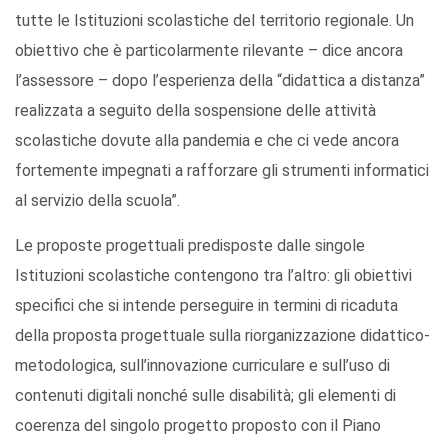
tutte le Istituzioni scolastiche del territorio regionale. Un
obiettivo che è particolarmente rilevante – dice ancora
l’assessore – dopo l’esperienza della “didattica a distanza”
realizzata a seguito della sospensione delle attività
scolastiche dovute alla pandemia e che ci vede ancora
fortemente impegnati a rafforzare gli strumenti informatici
al servizio della scuola”.
Le proposte progettuali predisposte dalle singole
Istituzioni scolastiche contengono tra l’altro: gli obiettivi
specifici che si intende perseguire in termini di ricaduta
della proposta progettuale sulla riorganizzazione didattico-
metodologica, sull’innovazione curriculare e sull’uso di
contenuti digitali nonché sulle disabilità; gli elementi di
coerenza del singolo progetto proposto con il Piano