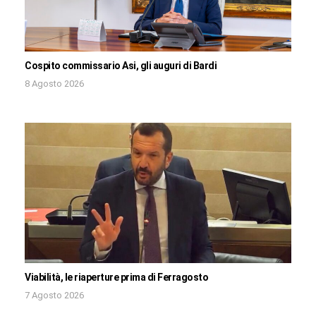
Cospito commissario Asi, gli auguri di Bardi
8 Agosto 2026
Viabilità, le riaperture prima di Ferragosto
7 Agosto 2026