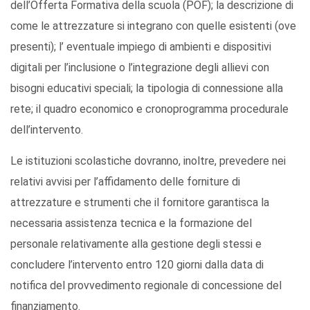
dell’Offerta Formativa della scuola (POF); la descrizione di
come le attrezzature si integrano con quelle esistenti (ove
presenti); l’ eventuale impiego di ambienti e dispositivi
digitali per l’inclusione o l’integrazione degli allievi con
bisogni educativi speciali; la tipologia di connessione alla
rete; il quadro economico e cronoprogramma procedurale
dell’intervento.
Le istituzioni scolastiche dovranno, inoltre, prevedere nei
relativi avvisi per l’affidamento delle forniture di
attrezzature e strumenti che il fornitore garantisca la
necessaria assistenza tecnica e la formazione del
personale relativamente alla gestione degli stessi e
concludere l’intervento entro 120 giorni dalla data di
notifica del provvedimento regionale di concessione del
finanziamento.