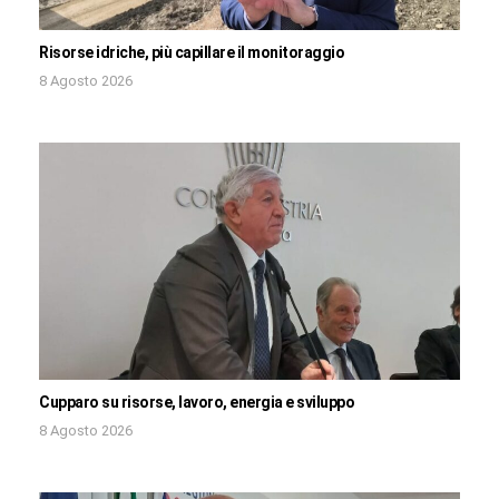
Risorse idriche, più capillare il monitoraggio
8 Agosto 2026
Cupparo su risorse, lavoro, energia e sviluppo
8 Agosto 2026