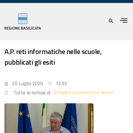
A.P. reti informatiche nelle scuole,
pubblicati gli esiti
20 Luglio 2020
13:53
Sviluppo economico e lavoro
Tutte le notizie di