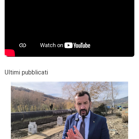
Ultimi pubblicati