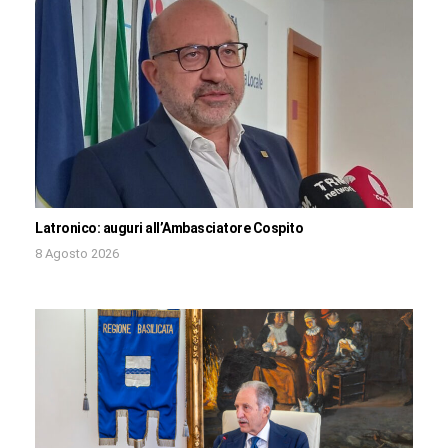
Latronico: auguri all’Ambasciatore Cospito
8 Agosto 2026