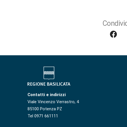
Condivid
Contatti e indirizzi
Viale Vincenzo Verrastro, 4
85100 Potenza PZ
Tel 0971 661111