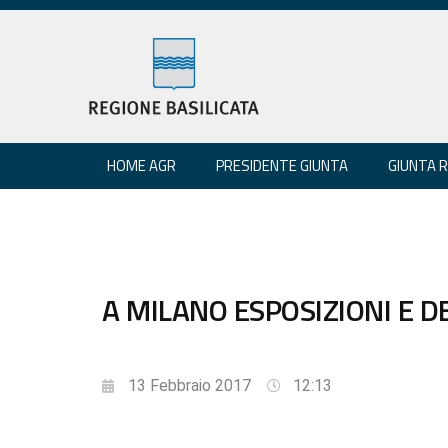
HOME AGR
PRESIDENTE GIUNTA
GIUNTA 
A MILANO ESPOSIZIONI E 
13 Febbraio 2017
12:13