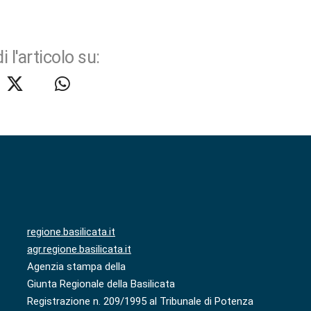
i l'articolo su:
regione.basilicata.it
agr.regione.basilicata.it
Agenzia stampa della
Giunta Regionale della Basilicata
Registrazione n. 209/1995 al Tribunale di Potenza