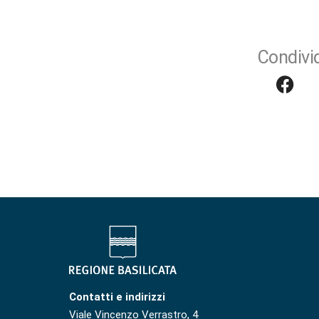
Condivid
Contatti e indirizzi
Viale Vincenzo Verrastro, 4