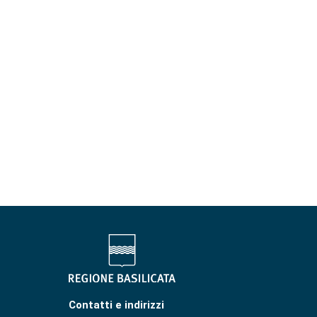
Contatti e indirizzi