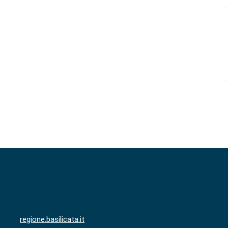
regione.basilicata.it