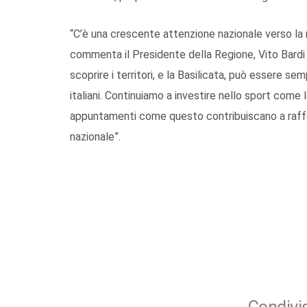
“C’è una crescente attenzione nazionale verso la
commenta il Presidente della Regione, Vito Bardi 
scoprire i territori, e la Basilicata, può essere s
italiani. Continuiamo a investire nello sport come
appuntamenti come questo contribuiscano a raffor
nazionale”.