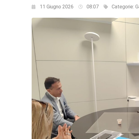
11 Giugno 2026
08:07
Categorie:
G