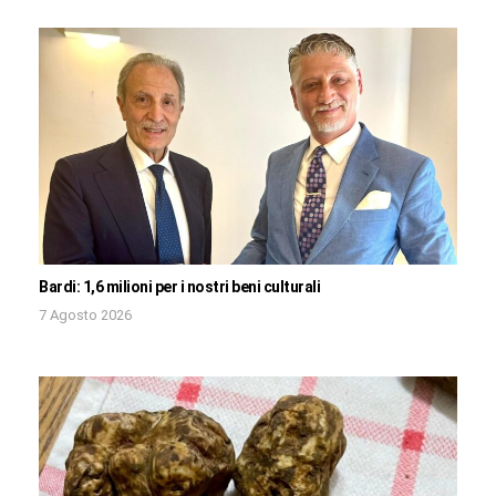
Bardi: 1,6 milioni per i nostri beni culturali
7 Agosto 2026