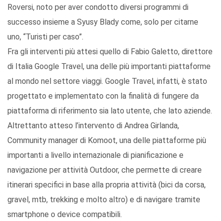
Roversi, noto per aver condotto diversi programmi di
successo insieme a Syusy Blady come, solo per citarne
uno, “Turisti per caso”.
Fra gli interventi più attesi quello di Fabio Galetto, direttore
di Italia Google Travel, una delle più importanti piattaforme
al mondo nel settore viaggi. Google Travel, infatti, è stato
progettato e implementato con la finalità di fungere da
piattaforma di riferimento sia lato utente, che lato aziende.
Altrettanto atteso l’intervento di Andrea Girlanda,
Community manager di Komoot, una delle piattaforme più
importanti a livello internazionale di pianificazione e
navigazione per attività Outdoor, che permette di creare
itinerari specifici in base alla propria attività (bici da corsa,
gravel, mtb, trekking e molto altro) e di navigare tramite
smartphone o device compatibili.