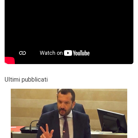
Ultimi pubblicati