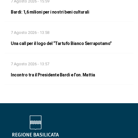
7 Agosto 2026 - 15:59
Bardi: 1,6 milioni per i nostri beni culturali
7 Agosto 2026 - 13:58
Una call per il logo del “Tartufo Bianco Serrapotamo”
7 Agosto 2026 - 13:57
Incontro tra il Presidente Bardi e l’on. Mattia