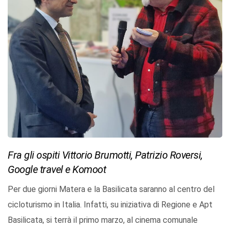
Fra gli ospiti Vittorio Brumotti, Patrizio Roversi,
Google travel e Komoot
Per due giorni Matera e la Basilicata saranno al centro del
cicloturismo in Italia. Infatti, su iniziativa di Regione e Apt
Basilicata, si terrà il primo marzo, al cinema comunale