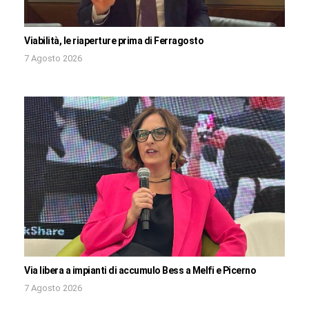
Viabilità, le riaperture prima di Ferragosto
7 Agosto 2026
Via libera a impianti di accumulo Bess a Melfi e Picerno
7 Agosto 2026