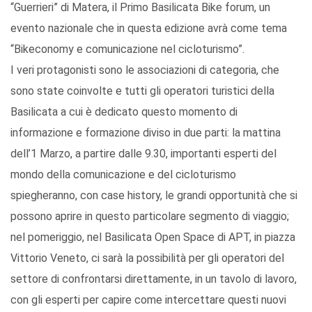
“Guerrieri” di Matera, il Primo Basilicata Bike forum, un
evento nazionale che in questa edizione avrà come tema
“Bikeconomy e comunicazione nel cicloturismo”.
I veri protagonisti sono le associazioni di categoria, che
sono state coinvolte e tutti gli operatori turistici della
Basilicata a cui è dedicato questo momento di
informazione e formazione diviso in due parti: la mattina
dell’1 Marzo, a partire dalle 9.30, importanti esperti del
mondo della comunicazione e del cicloturismo
spiegheranno, con case history, le grandi opportunità che si
possono aprire in questo particolare segmento di viaggio;
nel pomeriggio, nel Basilicata Open Space di APT, in piazza
Vittorio Veneto, ci sarà la possibilità per gli operatori del
settore di confrontarsi direttamente, in un tavolo di lavoro,
con gli esperti per capire come intercettare questi nuovi