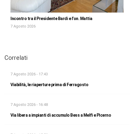
Incontro tra il Presidente Bardi e l’on. Mattia
7 Agosto 2026
Correlati
7 Agosto 2026 - 17:43
Viabilità, le riaperture prima di Ferragosto
7 Agosto 2026 - 16:48
Via libera a impianti di accumulo Bess a Melfi e Picerno