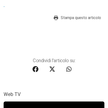
Stampa questo articolo
Condividi l'articolo su:
Web TV