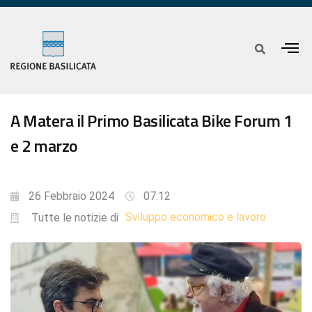
A Matera il Primo Basilicata Bike Forum 1
e 2 marzo
26 Febbraio 2024
07:12
Sviluppo economico e lavoro
Tutte le notizie di