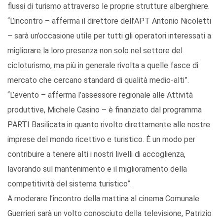
flussi di turismo attraverso le proprie strutture alberghiere.
“L’incontro – afferma il direttore dell’APT Antonio Nicoletti
– sarà un’occasione utile per tutti gli operatori interessati a
migliorare la loro presenza non solo nel settore del
cicloturismo, ma più in generale rivolta a quelle fasce di
mercato che cercano standard di qualità medio-alti”.
“L’evento – afferma l’assessore regionale alle Attività
produttive, Michele Casino – è finanziato dal programma
PARTI Basilicata in quanto rivolto direttamente alle nostre
imprese del mondo ricettivo e turistico. È un modo per
contribuire a tenere alti i nostri livelli di accoglienza,
lavorando sul mantenimento e il miglioramento della
competitività del sistema turistico”.
A moderare l’incontro della mattina al cinema Comunale
Guerrieri sarà un volto conosciuto della televisione, Patrizio