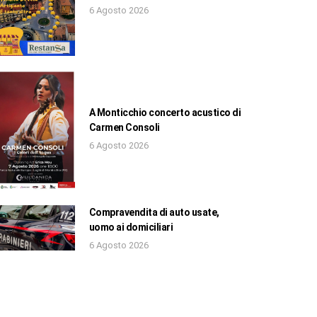
6 Agosto 2026
A Monticchio concerto acustico di
Carmen Consoli
6 Agosto 2026
Compravendita di auto usate,
uomo ai domiciliari
6 Agosto 2026