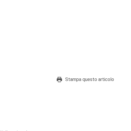
Stampa questo articolo