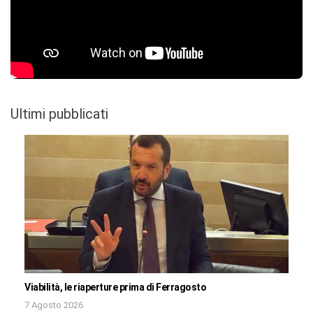
Ultimi pubblicati
Viabilità, le riaperture prima di Ferragosto
7 Agosto 2026