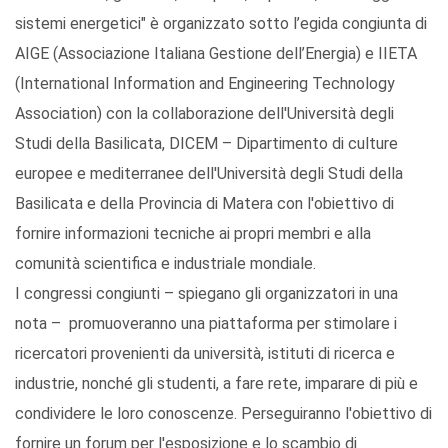
sistemi energetici" è organizzato sotto l’egida congiunta di
AIGE (Associazione Italiana Gestione dell’Energia) e IIETA
(International Information and Engineering Technology
Association) con la collaborazione dell'Università degli
Studi della Basilicata, DICEM – Dipartimento di culture
europee e mediterranee dell'Università degli Studi della
Basilicata e della Provincia di Matera con l'obiettivo di
fornire informazioni tecniche ai propri membri e alla
comunità scientifica e industriale mondiale.
I congressi congiunti – spiegano gli organizzatori in una
nota – promuoveranno una piattaforma per stimolare i
ricercatori provenienti da università, istituti di ricerca e
industrie, nonché gli studenti, a fare rete, imparare di più e
condividere le loro conoscenze. Perseguiranno l'obiettivo di
fornire un forum per l'esposizione e lo scambio di