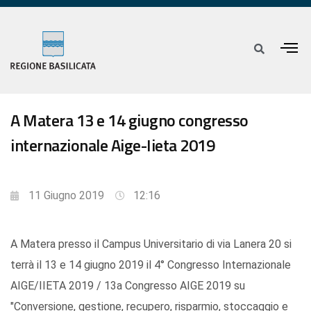
A Matera 13 e 14 giugno congresso
internazionale Aige-Iieta 2019
11 Giugno 2019
12:16
A Matera presso il Campus Universitario di via Lanera 20 si
terrà il 13 e 14 giugno 2019 il 4° Congresso Internazionale
AIGE/IIETA 2019 / 13a Congresso AIGE 2019 su
"Conversione, gestione, recupero, risparmio, stoccaggio e