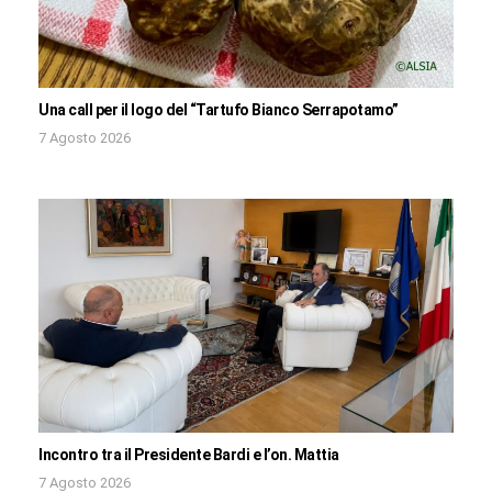
Una call per il logo del “Tartufo Bianco Serrapotamo”
7 Agosto 2026
Incontro tra il Presidente Bardi e l’on. Mattia
7 Agosto 2026