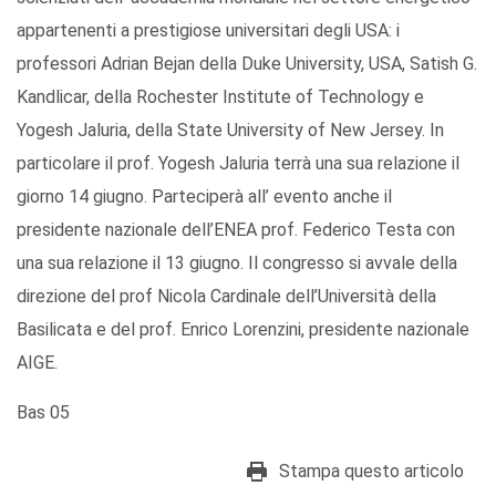
appartenenti a prestigiose universitari degli USA: i
professori Adrian Bejan della Duke University, USA, Satish G.
Kandlicar, della Rochester Institute of Technology e
Yogesh Jaluria, della State University of New Jersey. In
particolare il prof. Yogesh Jaluria terrà una sua relazione il
giorno 14 giugno. Parteciperà all’ evento anche il
presidente nazionale dell’ENEA prof. Federico Testa con
una sua relazione il 13 giugno. Il congresso si avvale della
direzione del prof Nicola Cardinale dell’Università della
Basilicata e del prof. Enrico Lorenzini, presidente nazionale
AIGE.
Bas 05
Stampa questo articolo