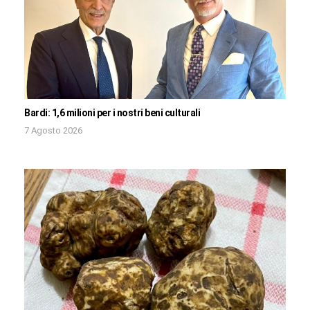
Bardi: 1,6 milioni per i nostri beni culturali
7 Agosto 2026