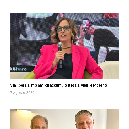
Via libera a impianti di accumulo Bess a Melfi e Picerno
7 Agosto 2026