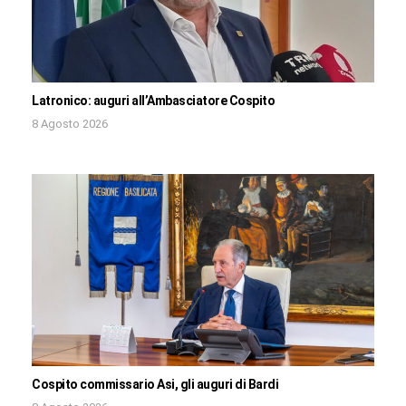
Latronico: auguri all’Ambasciatore Cospito
8 Agosto 2026
Cospito commissario Asi, gli auguri di Bardi