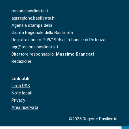
regione.basilicata.it
agr.regione.basilicata.it
Agenzia stampa della
Giunta Regionale della Basilicata
Registrazione n. 209/1995 al Tribunale di Potenza
agr@regione.basilicata.it
Direttore responsabile:
Massimo Brancati
Redazione
Link utili
Lista RSS
Note legali
Privacy
Area riservata
©2025 Regione Basilicata