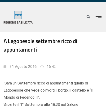
A Lagopesole settembre ricco di
appuntamenti
31 Agosto 2016
16:42
Sarà un Settembre ricco di appuntamenti quello di
Lagopesole che vede coinvolti il borgo, il castello e “Il
Mondo di Federico II”.
Si parte il 1° Settembre alle 18.30 nel Salone