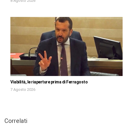
8 Agosto 2026
Viabilità, le riaperture prima di Ferragosto
7 Agosto 2026
Correlati