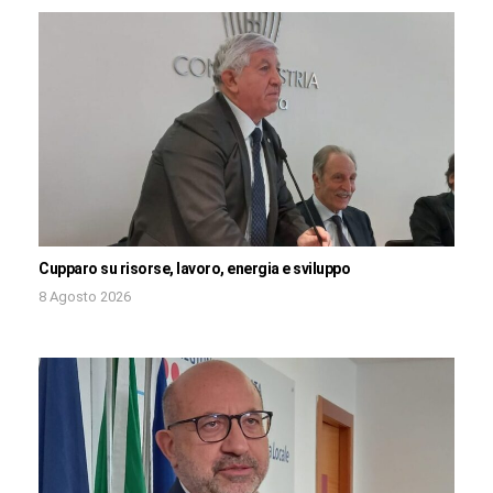
Cupparo su risorse, lavoro, energia e sviluppo
8 Agosto 2026