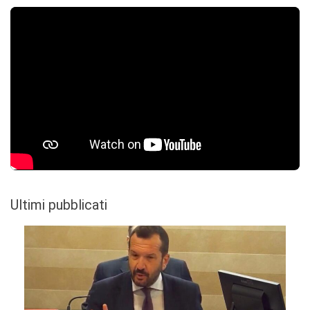
Ultimi pubblicati