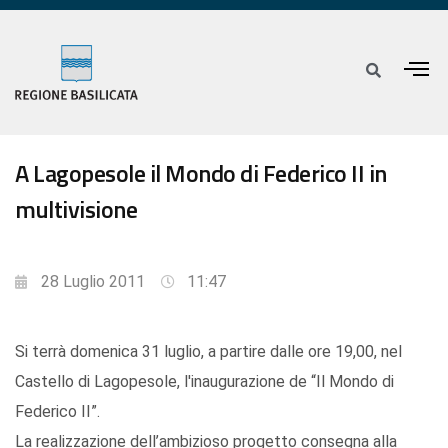
A Lagopesole il Mondo di Federico II in
multivisione
28 Luglio 2011
11:47
Si terrà domenica 31 luglio, a partire dalle ore 19,00, nel
Castello di Lagopesole, l'inaugurazione de “Il Mondo di
Federico II”.
La realizzazione dell’ambizioso progetto consegna alla