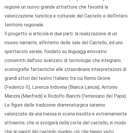
regione un nuovo grande attrattore che favorirà la
valorizzazione turistica e culturale del Castello e dell’intero
territorio regionale.
Il progetto si articola in due parti: la realizzazione di un
museo narrante, all’interno delle sale del Castello, ed uno
spettacolo serale, fondato su linguaggi innovativi
consentiti dall'uso avanzato di tecnologie che integrano
scenografie fantastiche alle straordinarie interpretazioni di
grandi attori del teatro Italiano tra cui Remo Girone
(Federico II), Lorenza Indovina (Bianca Lancia), Antonio
Manzini (Manfredi) e Rodolfo Bianchi (l'emissario del Papa).
Le figure della tradizione drammaturgica saranno
valorizzate da una messa in scena insolita e estremamente
attraente, che si svolgerà nella corte del castello, in modo
che le pareti del castello rivelino ciò che hanno visto,