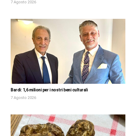
7 Agosto 2026
Bardi: 1,6 milioni per i nostri beni culturali
7 Agosto 2026