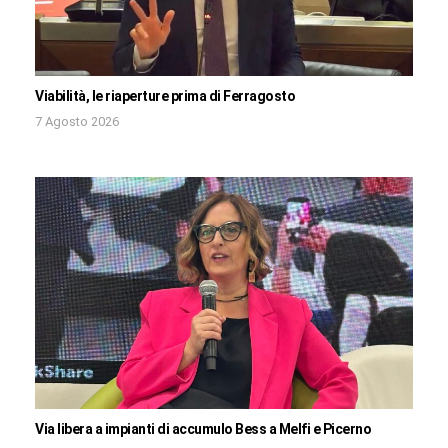
Viabilità, le riaperture prima di Ferragosto
7 Agosto 2026
Via libera a impianti di accumulo Bess a Melfi e Picerno