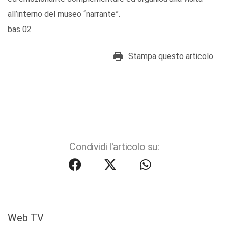
all’interno del museo “narrante”.
bas 02
Stampa questo articolo
Condividi l'articolo su:
Web TV