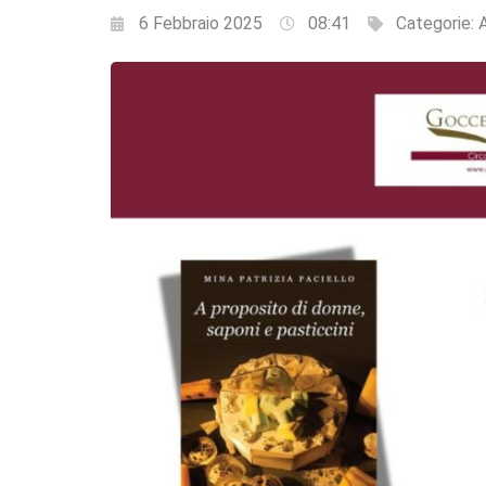
6 Febbraio 2025
08:41
Categorie: