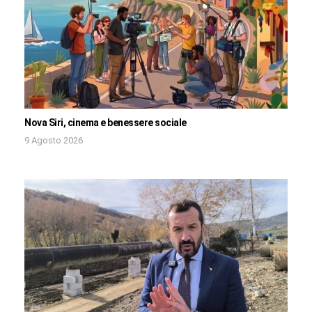
Nova Siri, cinema e benessere sociale
9 Agosto 2026