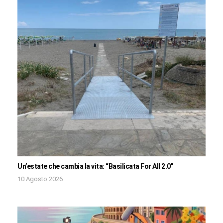
Un’estate che cambia la vita: “Basilicata For All 2.0”
10 Agosto 2026