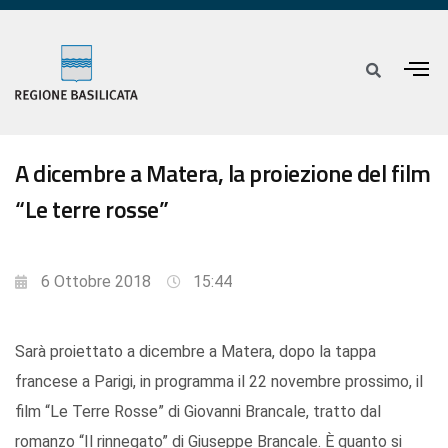
A dicembre a Matera, la proiezione del film
“Le terre rosse”
6 Ottobre 2018
15:44
Sarà proiettato a dicembre a Matera, dopo la tappa
francese a Parigi, in programma il 22 novembre prossimo, il
film “Le Terre Rosse” di Giovanni Brancale, tratto dal
romanzo “Il rinnegato” di Giuseppe Brancale. È quanto si