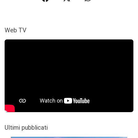
Web TV
Ultimi pubblicati