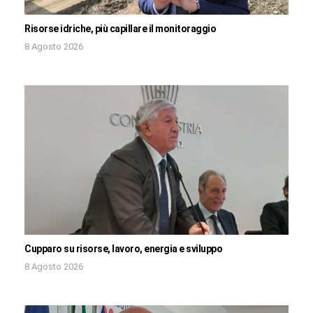
Risorse idriche, più capillare il monitoraggio
8 Agosto 2026
Cupparo su risorse, lavoro, energia e sviluppo
8 Agosto 2026