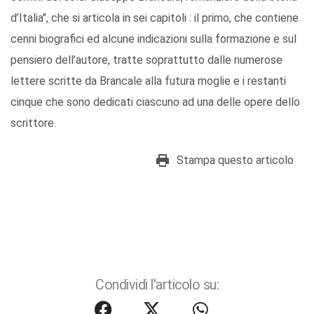
d’Italia", che si articola in sei capitoli : il primo, che contiene
cenni biografici ed alcune indicazioni sulla formazione e sul
pensiero dell’autore, tratte soprattutto dalle numerose
lettere scritte da Brancale alla futura moglie e i restanti
cinque che sono dedicati ciascuno ad una delle opere dello
scrittore.
Stampa questo articolo
Condividi l'articolo su: