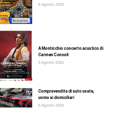
6 Agosto 2026
A Monticchio concerto acustico di
Carmen Consoli
6 Agosto 2026
Compravendita di auto usate,
uomo ai domiciliari
6 Agosto 2026