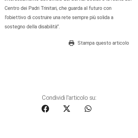
Centro dei Padri Trinitari, che guarda al futuro con
l’obiettivo di costruire una rete sempre più solida a
sostegno della disabilità”.
Stampa questo articolo
Condividi l'articolo su: