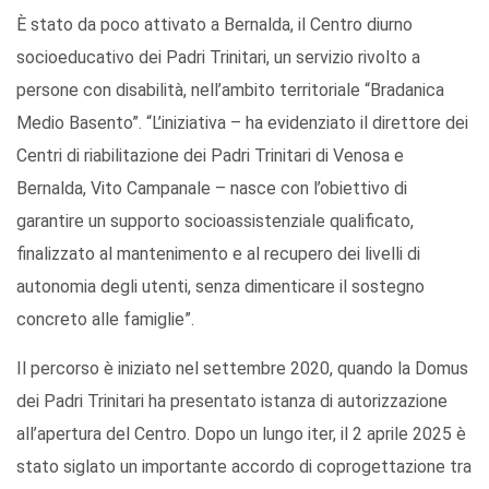
È stato da poco attivato a Bernalda, il Centro diurno
socioeducativo dei Padri Trinitari, un servizio rivolto a
persone con disabilità, nell’ambito territoriale “Bradanica
Medio Basento”. “L’iniziativa – ha evidenziato il direttore dei
Centri di riabilitazione dei Padri Trinitari di Venosa e
Bernalda, Vito Campanale – nasce con l’obiettivo di
garantire un supporto socioassistenziale qualificato,
finalizzato al mantenimento e al recupero dei livelli di
autonomia degli utenti, senza dimenticare il sostegno
concreto alle famiglie”.
Il percorso è iniziato nel settembre 2020, quando la Domus
dei Padri Trinitari ha presentato istanza di autorizzazione
all’apertura del Centro. Dopo un lungo iter, il 2 aprile 2025 è
stato siglato un importante accordo di coprogettazione tra