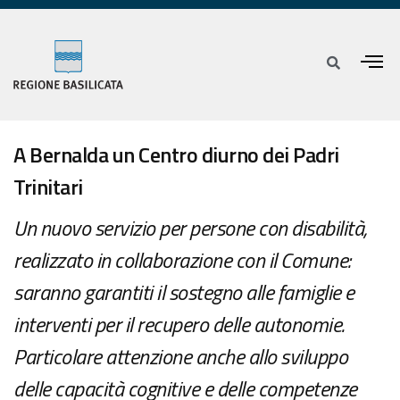
A Bernalda un Centro diurno dei Padri
Trinitari
Un nuovo servizio per persone con disabilità,
realizzato in collaborazione con il Comune:
saranno garantiti il sostegno alle famiglie e
interventi per il recupero delle autonomie.
Particolare attenzione anche allo sviluppo
delle capacità cognitive e delle competenze