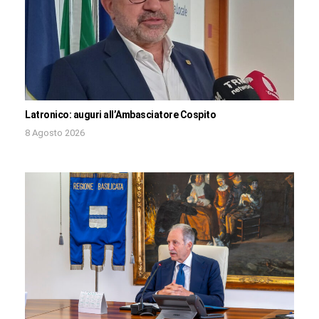
Latronico: auguri all’Ambasciatore Cospito
8 Agosto 2026