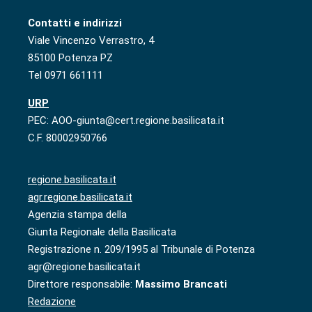
Contatti e indirizzi
Viale Vincenzo Verrastro, 4
85100 Potenza PZ
Tel 0971 661111
URP
PEC: AOO-giunta@cert.regione.basilicata.it
C.F. 80002950766
regione.basilicata.it
agr.regione.basilicata.it
Agenzia stampa della
Giunta Regionale della Basilicata
Registrazione n. 209/1995 al Tribunale di Potenza
agr@regione.basilicata.it
Direttore responsabile:
Massimo Brancati
Redazione