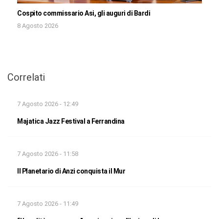
Cospito commissario Asi, gli auguri di Bardi
8 Agosto 2026
Correlati
7 Agosto 2026 - 12:49
Majatica Jazz Festival a Ferrandina
7 Agosto 2026 - 11:58
Il Planetario di Anzi conquista il Mur
7 Agosto 2026 - 11:49