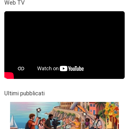
Web TV
Ultimi pubblicati