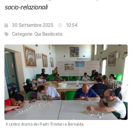
socio-relazionali
30 Settembre 2025
10:54
Categorie:
Qui Basilicata
Il centro diurno dei Padri Trinitari a Bernalda