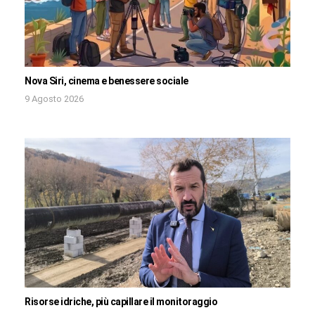
Nova Siri, cinema e benessere sociale
9 Agosto 2026
Risorse idriche, più capillare il monitoraggio