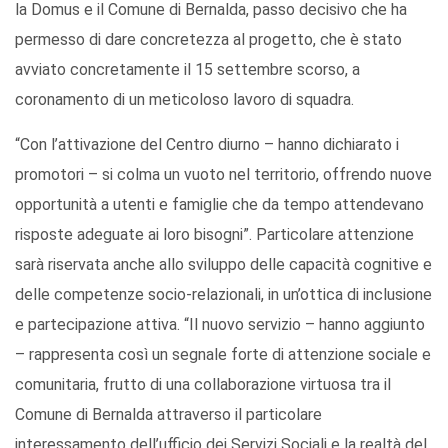
la Domus e il Comune di Bernalda, passo decisivo che ha
permesso di dare concretezza al progetto, che è stato
avviato concretamente il 15 settembre scorso, a
coronamento di un meticoloso lavoro di squadra.
“Con l’attivazione del Centro diurno – hanno dichiarato i
promotori – si colma un vuoto nel territorio, offrendo nuove
opportunità a utenti e famiglie che da tempo attendevano
risposte adeguate ai loro bisogni”. Particolare attenzione
sarà riservata anche allo sviluppo delle capacità cognitive e
delle competenze socio-relazionali, in un’ottica di inclusione
e partecipazione attiva. “Il nuovo servizio – hanno aggiunto
– rappresenta così un segnale forte di attenzione sociale e
comunitaria, frutto di una collaborazione virtuosa tra il
Comune di Bernalda attraverso il particolare
interessamento dell’ufficio dei Servizi Sociali e la realtà del