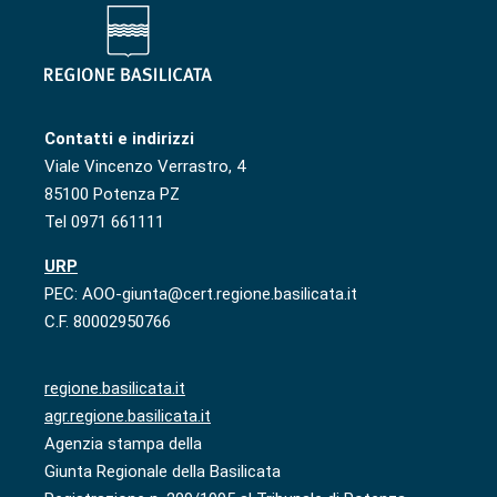
Contatti e indirizzi
Viale Vincenzo Verrastro, 4
85100 Potenza PZ
Tel 0971 661111
URP
PEC: AOO-giunta@cert.regione.basilicata.it
C.F. 80002950766
regione.basilicata.it
agr.regione.basilicata.it
Agenzia stampa della
Giunta Regionale della Basilicata