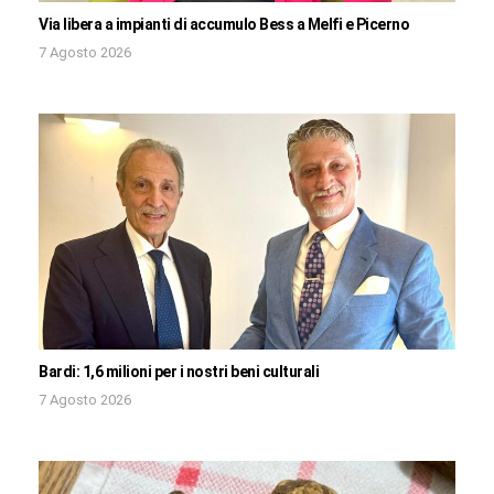
Via libera a impianti di accumulo Bess a Melfi e Picerno
7 Agosto 2026
Bardi: 1,6 milioni per i nostri beni culturali
7 Agosto 2026