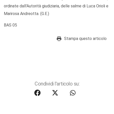
ordinate dall'Autorità giudiziaria, delle salme di Luca Orioli e
Marirosa Andreotta. (G.E.)
BAS 05
Stampa questo articolo
Condividi l'articolo su: