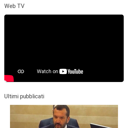
Web TV
Ultimi pubblicati