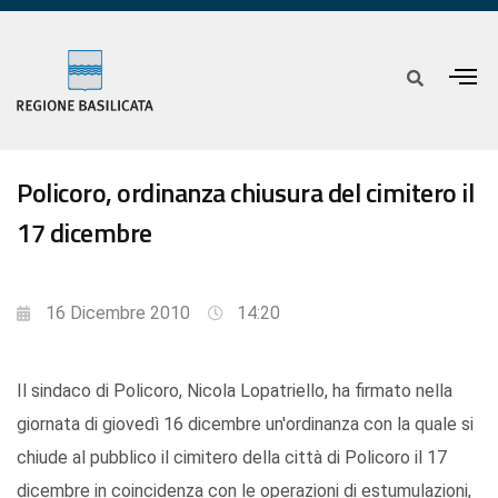
Policoro, ordinanza chiusura del cimitero il
17 dicembre
16 Dicembre 2010
14:20
Il sindaco di Policoro, Nicola Lopatriello, ha firmato nella
giornata di giovedì 16 dicembre un'ordinanza con la quale si
chiude al pubblico il cimitero della città di Policoro il 17
dicembre in coincidenza con le operazioni di estumulazioni,