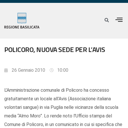
POLICORO, NUOVA SEDE PER L’AVIS
26 Gennaio 2010
10:00
L’Amministrazione comunale di Policoro ha concesso
gratuitamente un locale all’Avis (Associazione italiana
volontari sangue) in via Puglia nelle vicinanze della scuola
media “Almo Moro”. Lo rende noto l'Ufficio stampa del
Comune di Policoro, in un comunicato in cui si specifica che