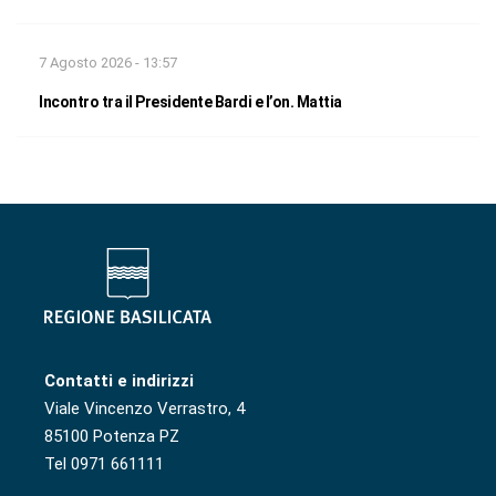
7 Agosto 2026 - 13:57
Incontro tra il Presidente Bardi e l’on. Mattia
Contatti e indirizzi
Viale Vincenzo Verrastro, 4
85100 Potenza PZ
Tel 0971 661111