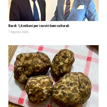
Bardi: 1,6 milioni per i nostri beni culturali
7 Agosto 2026