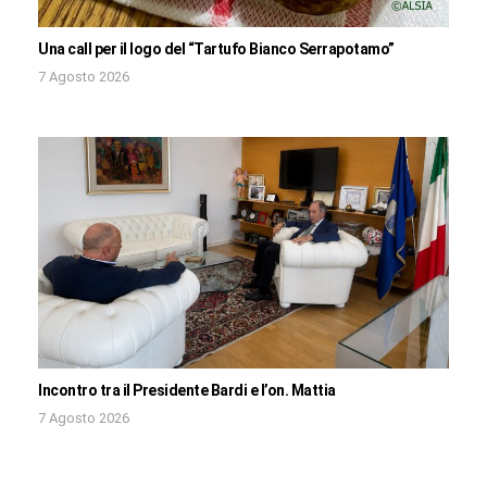
Una call per il logo del “Tartufo Bianco Serrapotamo”
7 Agosto 2026
Incontro tra il Presidente Bardi e l’on. Mattia
7 Agosto 2026