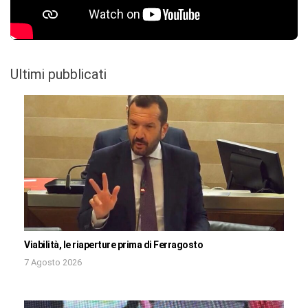
Ultimi pubblicati
Viabilità, le riaperture prima di Ferragosto
7 Agosto 2026