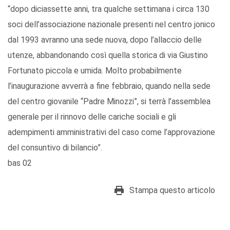
“dopo diciassette anni, tra qualche settimana i circa 130
soci dell’associazione nazionale presenti nel centro jonico
dal 1993 avranno una sede nuova, dopo l’allaccio delle
utenze, abbandonando così quella storica di via Giustino
Fortunato piccola e umida. Molto probabilmente
l’inaugurazione avverrà a fine febbraio, quando nella sede
del centro giovanile “Padre Minozzi”, si terrà l’assemblea
generale per il rinnovo delle cariche sociali e gli
adempimenti amministrativi del caso come l’approvazione
del consuntivo di bilancio”.
bas 02
Stampa questo articolo