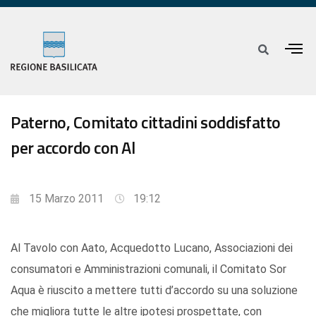
Paterno, Comitato cittadini soddisfatto
per accordo con Al
15 Marzo 2011
19:12
Al Tavolo con Aato, Acquedotto Lucano, Associazioni dei
consumatori e Amministrazioni comunali, il Comitato Sor
Aqua è riuscito a mettere tutti d’accordo su una soluzione
che migliora tutte le altre ipotesi prospettate, con