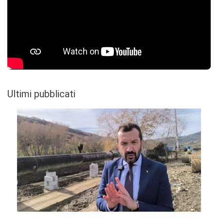
Ultimi pubblicati