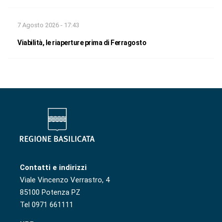
7 Agosto 2026 - 17:43
Viabilità, le riaperture prima di Ferragosto
Contatti e indirizzi
Viale Vincenzo Verrastro, 4
85100 Potenza PZ
Tel 0971 661111