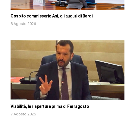
Cospito commissario Asi, gli auguri di Bardi
8 Agosto 2026
Viabilità, le riaperture prima di Ferragosto
7 Agosto 2026