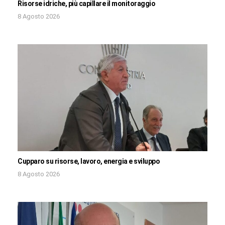
Risorse idriche, più capillare il monitoraggio
8 Agosto 2026
Cupparo su risorse, lavoro, energia e sviluppo
8 Agosto 2026