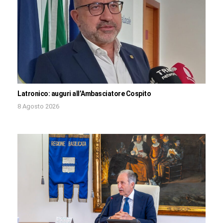
Latronico: auguri all’Ambasciatore Cospito
8 Agosto 2026