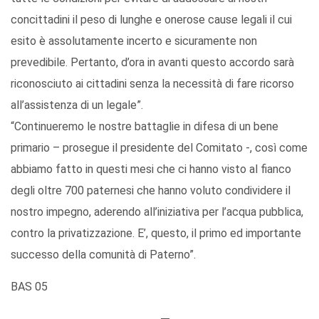
concittadini il peso di lunghe e onerose cause legali il cui
esito è assolutamente incerto e sicuramente non
prevedibile. Pertanto, d’ora in avanti questo accordo sarà
riconosciuto ai cittadini senza la necessità di fare ricorso
all’assistenza di un legale”.
“Continueremo le nostre battaglie in difesa di un bene
primario – prosegue il presidente del Comitato -, così come
abbiamo fatto in questi mesi che ci hanno visto al fianco
degli oltre 700 paternesi che hanno voluto condividere il
nostro impegno, aderendo all’iniziativa per l’acqua pubblica,
contro la privatizzazione. E’, questo, il primo ed importante
successo della comunità di Paterno”.
BAS 05