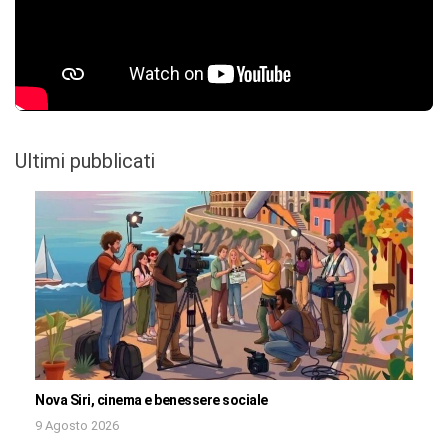
Ultimi pubblicati
Nova Siri, cinema e benessere sociale
9 Agosto 2026