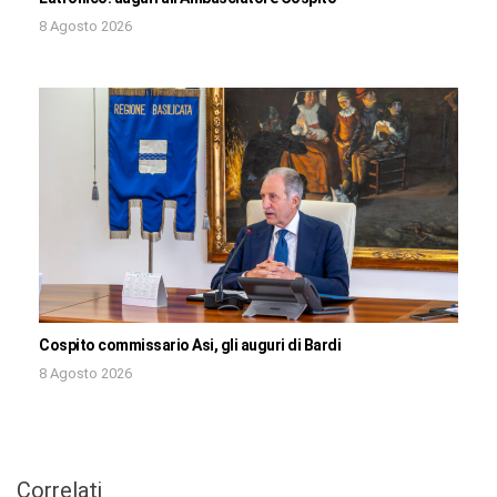
8 Agosto 2026
Cospito commissario Asi, gli auguri di Bardi
8 Agosto 2026
Correlati