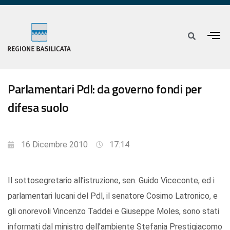
Parlamentari Pdl: da governo fondi per
difesa suolo
16 Dicembre 2010
17:14
Il sottosegretario all’istruzione, sen. Guido Viceconte, ed i
parlamentari lucani del Pdl, il senatore Cosimo Latronico, e
gli onorevoli Vincenzo Taddei e Giuseppe Moles, sono stati
informati dal ministro dell’ambiente Stefania Prestigiacomo