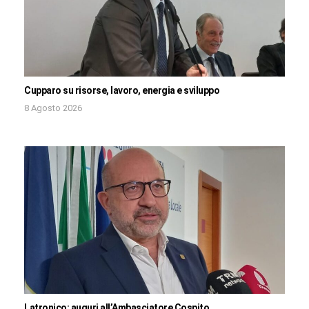
Cupparo su risorse, lavoro, energia e sviluppo
8 Agosto 2026
Latronico: auguri all’Ambasciatore Cospito