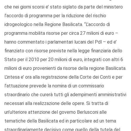
che nei giorni scorsi e’ stato siglato da parte del ministero
l’accordo di programma per la riduzione del rischio
idrogeologico nella Regione Basilicata. “L’accordo di
programma mobilita risorse per circa 27 milioni di euro –
hanno commentato i parlamentari lucani del Pdl – ed e’
finanziato con risorse previste nella legge finanziaria dello
Stato per il 2010 per 20 milioni di euro, integrati con altri 6
milioni di euro provenienti da risorse della regione Basilicata.
L’intesa e’ ora alla registrazione della Corte dei Conti e per
l’attuazione prevede la nomina di un commissario
straordinario che curerà tutti gli adempimenti amministrativi
necessari alla realizzazione delle opere. Si tratta di
un’ulteriore attenzione del governo Berlusconi alle
tematiche della Basilicata ed in particolare ad un tema
straordinariamente decisivo come quello della tutela del