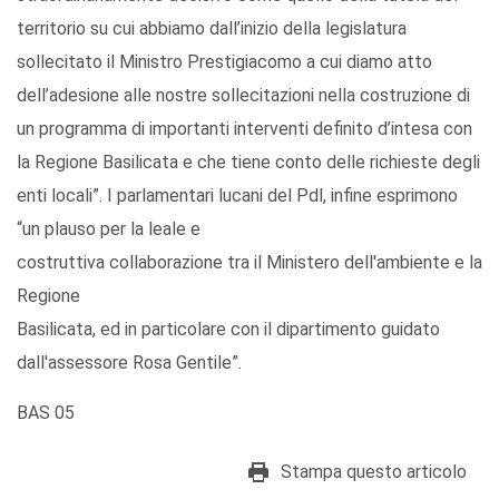
territorio su cui abbiamo dall’inizio della legislatura
sollecitato il Ministro Prestigiacomo a cui diamo atto
dell’adesione alle nostre sollecitazioni nella costruzione di
un programma di importanti interventi definito d’intesa con
la Regione Basilicata e che tiene conto delle richieste degli
enti locali”. I parlamentari lucani del Pdl, infine esprimono
“un plauso per la leale e
costruttiva collaborazione tra il Ministero dell'ambiente e la
Regione
Basilicata, ed in particolare con il dipartimento guidato
dall'assessore Rosa Gentile”.
BAS 05
Stampa questo articolo