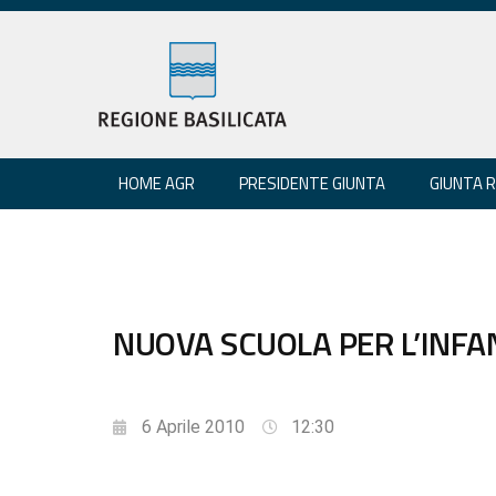
HOME AGR
PRESIDENTE GIUNTA
GIUNTA 
NUOVA SCUOLA PER L’INFA
6 Aprile 2010
12:30