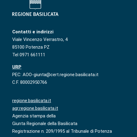
Contatti e indirizzi
Viale Vincenzo Verrastro, 4
85100 Potenza PZ
Tel 0971 661111
URP
PEC: AOO-giunta@cert.regione.basilicata.it
C.F. 80002950766
regione.basilicata.it
agr.regione.basilicata.it
Agenzia stampa della
Giunta Regionale della Basilicata
Registrazione n. 209/1995 al Tribunale di Potenza