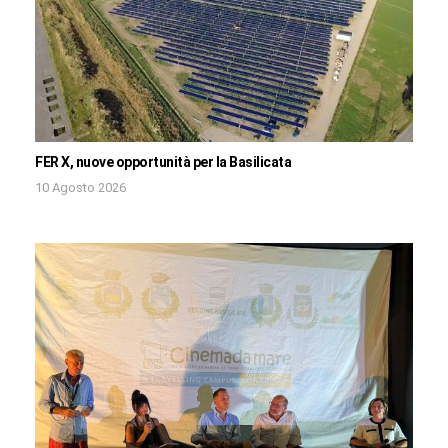
FER X, nuove opportunità per la Basilicata
10 Agosto 2026