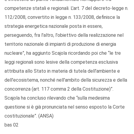
competenze statali e regionali. L'art. 7 del decreto-legge n.
112/2008, convertito in legge n. 133/2008, definisce la
strategia energetica nazionale posta in essere,
perseguendo, fra l'altro, l'obiettivo della realizzazione nel
territorio nazionale di impianti di produzione di energia
nucleare”, ha aggiunto Scajola ricordando poi che “le tre
leggi regionali sono lesive della competenza esclusiva
attribuita allo Stato in materia di tutela dell'ambiente e
dell'ecosistema, nonché nell'ambito della sicurezza e della
concorrenza (art. 117 comma 2 della Costituzione)”.
Scajola ha concluso rilevando che “sulla medesima
questione si è già pronunciata nel senso esposto la Corte
costituzionale”. (ANSA)
bas 02