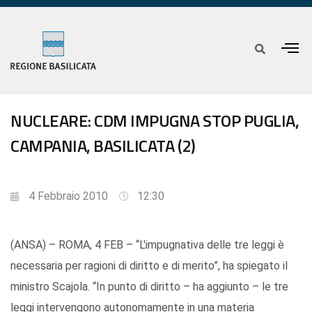
NUCLEARE: CDM IMPUGNA STOP PUGLIA,
CAMPANIA, BASILICATA (2)
4 Febbraio 2010
12:30
(ANSA) – ROMA, 4 FEB – “L'impugnativa delle tre leggi è
necessaria per ragioni di diritto e di merito”, ha spiegato il
ministro Scajola. “In punto di diritto – ha aggiunto – le tre
leggi intervengono autonomamente in una materia