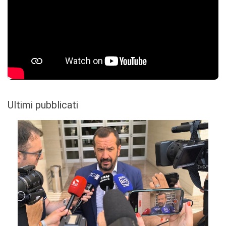
Ultimi pubblicati