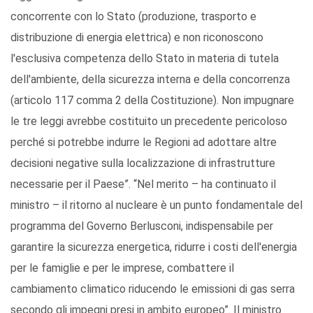
concorrente con lo Stato (produzione, trasporto e
distribuzione di energia elettrica) e non riconoscono
l'esclusiva competenza dello Stato in materia di tutela
dell'ambiente, della sicurezza interna e della concorrenza
(articolo 117 comma 2 della Costituzione). Non impugnare
le tre leggi avrebbe costituito un precedente pericoloso
perché si potrebbe indurre le Regioni ad adottare altre
decisioni negative sulla localizzazione di infrastrutture
necessarie per il Paese”. “Nel merito – ha continuato il
ministro – il ritorno al nucleare è un punto fondamentale del
programma del Governo Berlusconi, indispensabile per
garantire la sicurezza energetica, ridurre i costi dell'energia
per le famiglie e per le imprese, combattere il
cambiamento climatico riducendo le emissioni di gas serra
secondo gli impegni presi in ambito europeo”. Il ministro