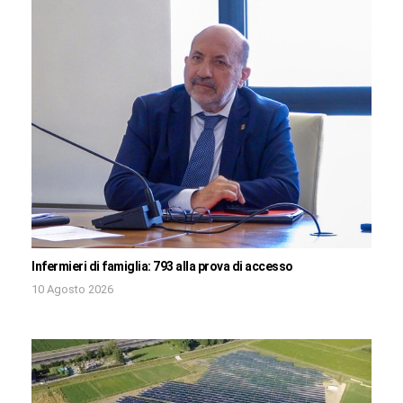
Infermieri di famiglia: 793 alla prova di accesso
10 Agosto 2026