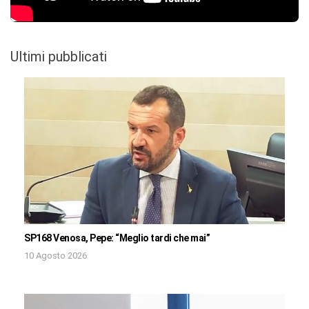
Ultimi pubblicati
SP168 Venosa, Pepe: “Meglio tardi che mai”
10 Agosto 2026