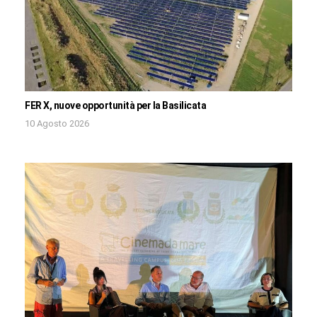
FER X, nuove opportunità per la Basilicata
10 Agosto 2026