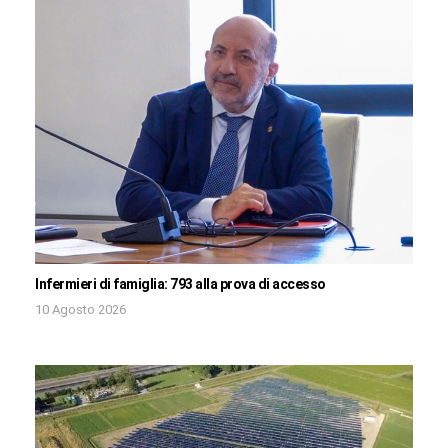
Infermieri di famiglia: 793 alla prova di accesso
10 Agosto 2026