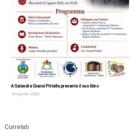
A Salandra Gianni Pittella presenta il suo libro
10 Agosto 2026
Correlati