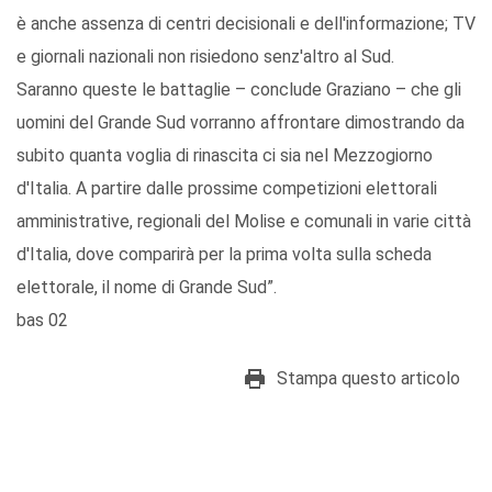
è anche assenza di centri decisionali e dell'informazione; TV
e giornali nazionali non risiedono senz'altro al Sud.
Saranno queste le battaglie – conclude Graziano – che gli
uomini del Grande Sud vorranno affrontare dimostrando da
subito quanta voglia di rinascita ci sia nel Mezzogiorno
d'Italia. A partire dalle prossime competizioni elettorali
amministrative, regionali del Molise e comunali in varie città
d'Italia, dove comparirà per la prima volta sulla scheda
elettorale, il nome di Grande Sud”.
bas 02
Stampa questo articolo