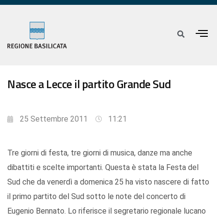
Nasce a Lecce il partito Grande Sud
25 Settembre 2011
11:21
Tre giorni di festa, tre giorni di musica, danze ma anche
dibattiti e scelte importanti. Questa è stata la Festa del
Sud che da venerdì a domenica 25 ha visto nascere di fatto
il primo partito del Sud sotto le note del concerto di
Eugenio Bennato. Lo riferisce il segretario regionale lucano