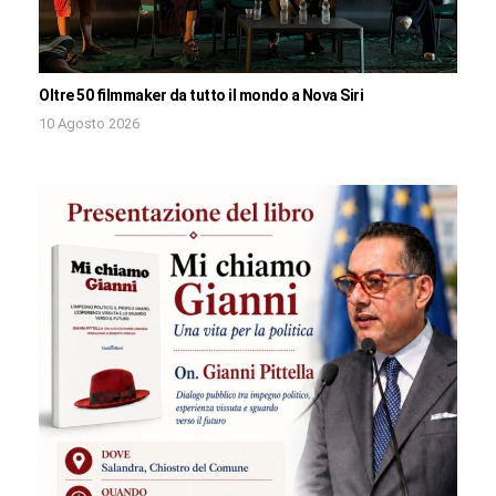
Oltre 50 filmmaker da tutto il mondo a Nova Siri
10 Agosto 2026