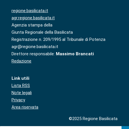
regione.basilicata.it
agr.regione.basilicata.it
Agenzia stampa della
Giunta Regionale della Basilicata
Registrazione n. 209/1995 al Tribunale di Potenza
agr@regione.basilicata.it
Direttore responsabile:
Massimo Brancati
Redazione
Link utili
Lista RSS
Note legali
Privacy
Area riservata
©2025 Regione Basilicata