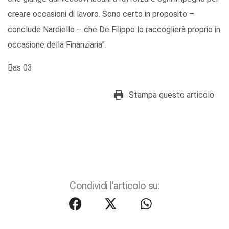
creare occasioni di lavoro. Sono certo in proposito –
conclude Nardiello – che De Filippo lo raccoglierà proprio in
occasione della Finanziaria”.
Bas 03
Stampa questo articolo
Condividi l'articolo su: