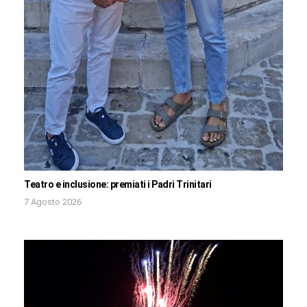
Teatro e inclusione: premiati i Padri Trinitari
7 Agosto 2026