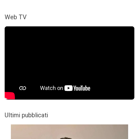
Web TV
Ultimi pubblicati