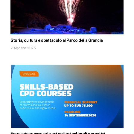
Storia, cultura e spettacolo al Parco della Grancia
7 Agosto 2026
Formazione avanzata nei settori culturali e creativi