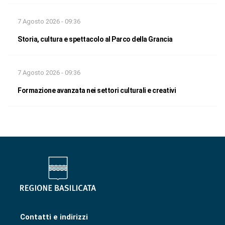
7 Agosto 2026 - 09:36
Storia, cultura e spettacolo al Parco della Grancia
7 Agosto 2026 - 09:36
Formazione avanzata nei settori culturali e creativi
Contatti e indirizzi