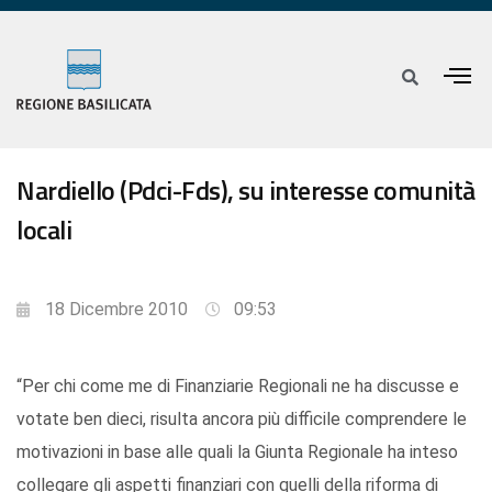
Nardiello (Pdci-Fds), su interesse comunità
locali
18 Dicembre 2010
09:53
“Per chi come me di Finanziarie Regionali ne ha discusse e
votate ben dieci, risulta ancora più difficile comprendere le
motivazioni in base alle quali la Giunta Regionale ha inteso
collegare gli aspetti finanziari con quelli della riforma di