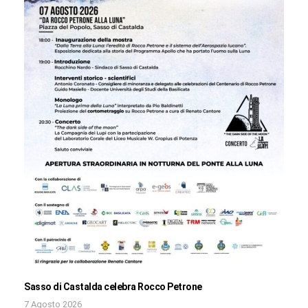
Sasso di Castalda celebra Rocco Petrone
7 Agosto 2026