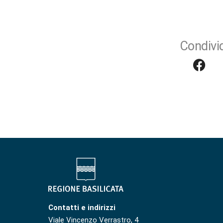
Condivid
Contatti e indirizzi
Viale Vincenzo Verrastro, 4