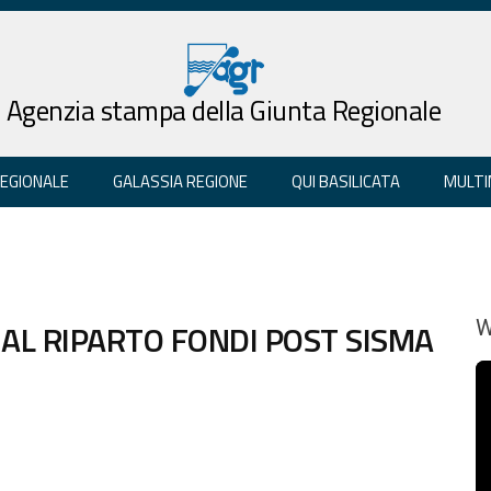
Agenzia stampa della Giunta Regionale
REGIONALE
GALASSIA REGIONE
QUI BASILICATA
MULTI
 AL RIPARTO FONDI POST SISMA
W