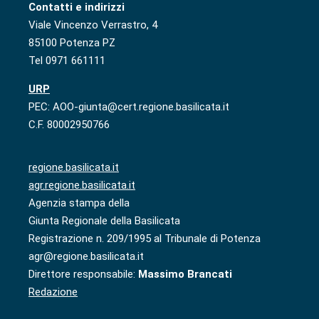
Contatti e indirizzi
Viale Vincenzo Verrastro, 4
85100 Potenza PZ
Tel 0971 661111
URP
PEC: AOO-giunta@cert.regione.basilicata.it
C.F. 80002950766
regione.basilicata.it
agr.regione.basilicata.it
Agenzia stampa della
Giunta Regionale della Basilicata
Registrazione n. 209/1995 al Tribunale di Potenza
agr@regione.basilicata.it
Direttore responsabile:
Massimo Brancati
Redazione