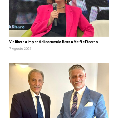
Via libera a impianti di accumulo Bess a Melfi e Picerno
7 Agosto 2026