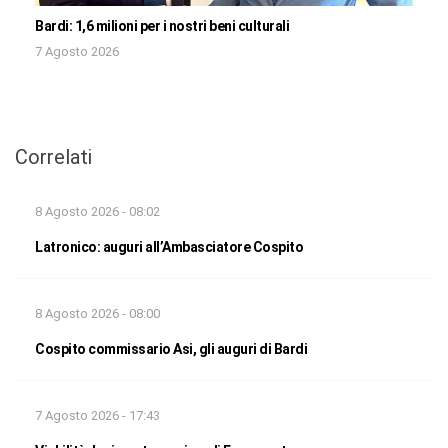
Bardi: 1,6 milioni per i nostri beni culturali
7 Agosto 2026
Correlati
8 Agosto 2026 - 08:02
Latronico: auguri all’Ambasciatore Cospito
8 Agosto 2026 - 08:00
Cospito commissario Asi, gli auguri di Bardi
7 Agosto 2026 - 17:43