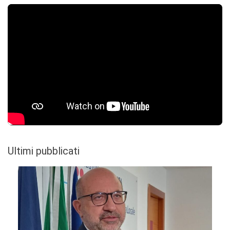
Ultimi pubblicati