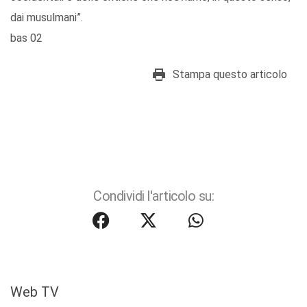
dai musulmani”.
bas 02
Stampa questo articolo
Condividi l'articolo su:
Web TV