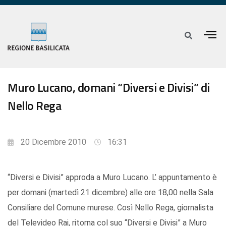
Muro Lucano, domani “Diversi e Divisi” di
Nello Rega
20 Dicembre 2010
16:31
“Diversi e Divisi” approda a Muro Lucano. L’ appuntamento è
per domani (martedì 21 dicembre) alle ore 18,00 nella Sala
Consiliare del Comune murese. Così Nello Rega, giornalista
del Televideo Rai, ritorna col suo “Diversi e Divisi” a Muro