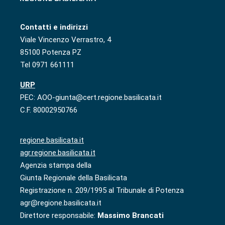
Contatti e indirizzi
Viale Vincenzo Verrastro, 4
85100 Potenza PZ
Tel 0971 661111
URP
PEC: AOO-giunta@cert.regione.basilicata.it
C.F. 80002950766
regione.basilicata.it
agr.regione.basilicata.it
Agenzia stampa della
Giunta Regionale della Basilicata
Registrazione n. 209/1995 al Tribunale di Potenza
agr@regione.basilicata.it
Direttore responsabile:
Massimo Brancati