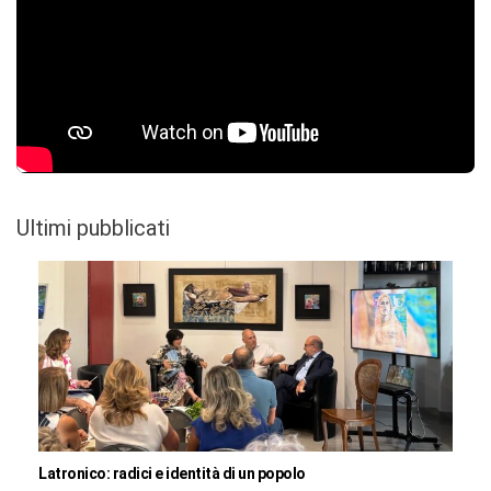
Ultimi pubblicati
Latronico: radici e identità di un popolo