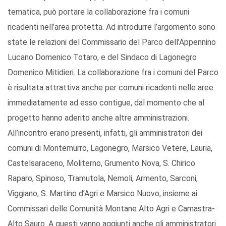
tematica, può portare la collaborazione fra i comuni
ricadenti nell’area protetta. Ad introdurre l’argomento sono
state le relazioni del Commissario del Parco dell’Appennino
Lucano Domenico Totaro, e del Sindaco di Lagonegro
Domenico Mitidieri. La collaborazione fra i comuni del Parco
è risultata attrattiva anche per comuni ricadenti nelle aree
immediatamente ad esso contigue, dal momento che al
progetto hanno aderito anche altre amministrazioni.
All’incontro erano presenti, infatti, gli amministratori dei
comuni di Montemurro, Lagonegro, Marsico Vetere, Lauria,
Castelsaraceno, Moliterno, Grumento Nova, S. Chirico
Raparo, Spinoso, Tramutola, Nemoli, Armento, Sarconi,
Viggiano, S. Martino d’Agri e Marsico Nuovo, insieme ai
Commissari delle Comunità Montane Alto Agri e Camastra-
Alto Sauro. A questi vanno aggiunti anche gli amministratori