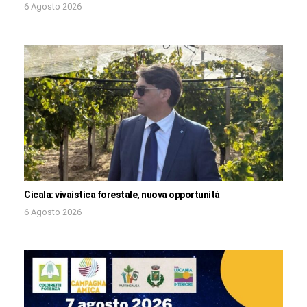
6 Agosto 2026
Cicala: vivaistica forestale, nuova opportunità
6 Agosto 2026