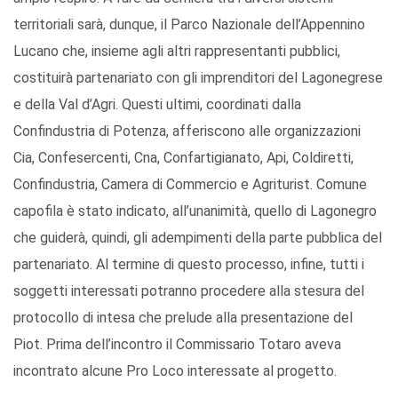
territoriali sarà, dunque, il Parco Nazionale dell’Appennino
Lucano che, insieme agli altri rappresentanti pubblici,
costituirà partenariato con gli imprenditori del Lagonegrese
e della Val d’Agri. Questi ultimi, coordinati dalla
Confindustria di Potenza, afferiscono alle organizzazioni
Cia, Confesercenti, Cna, Confartigianato, Api, Coldiretti,
Confindustria, Camera di Commercio e Agriturist. Comune
capofila è stato indicato, all’unanimità, quello di Lagonegro
che guiderà, quindi, gli adempimenti della parte pubblica del
partenariato. Al termine di questo processo, infine, tutti i
soggetti interessati potranno procedere alla stesura del
protocollo di intesa che prelude alla presentazione del
Piot. Prima dell’incontro il Commissario Totaro aveva
incontrato alcune Pro Loco interessate al progetto.