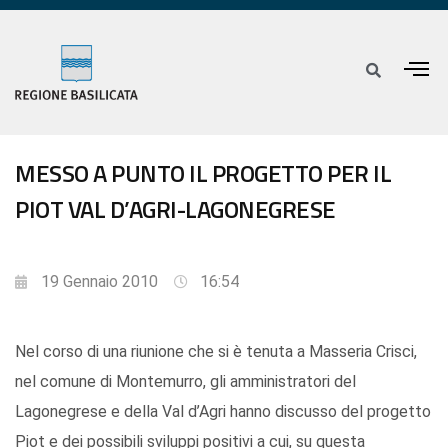
MESSO A PUNTO IL PROGETTO PER IL
PIOT VAL D’AGRI-LAGONEGRESE
19 Gennaio 2010
16:54
Nel corso di una riunione che si è tenuta a Masseria Crisci,
nel comune di Montemurro, gli amministratori del
Lagonegrese e della Val d’Agri hanno discusso del progetto
Piot e dei possibili sviluppi positivi a cui, su questa