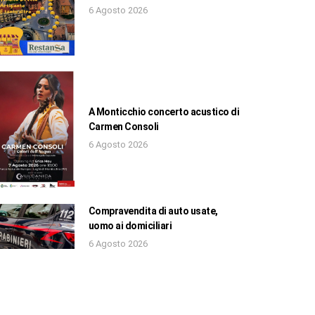
6 Agosto 2026
A Monticchio concerto acustico di
Carmen Consoli
6 Agosto 2026
Compravendita di auto usate,
uomo ai domiciliari
6 Agosto 2026