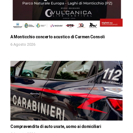
A Monticchio concerto acustico di Carmen Consoli
6 Agosto 2026
Compravendita di auto usate, uomo ai domiciliari