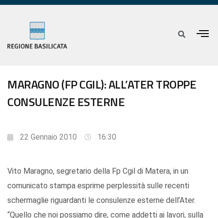
MARAGNO (FP CGIL): ALL’ATER TROPPE
CONSULENZE ESTERNE
22 Gennaio 2010
16:30
Vito Maragno, segretario della Fp Cgil di Matera, in un
comunicato stampa esprime perplessità sulle recenti
schermaglie riguardanti le consulenze esterne dell’Ater.
“Quello che noi possiamo dire, come addetti ai lavori, sulla