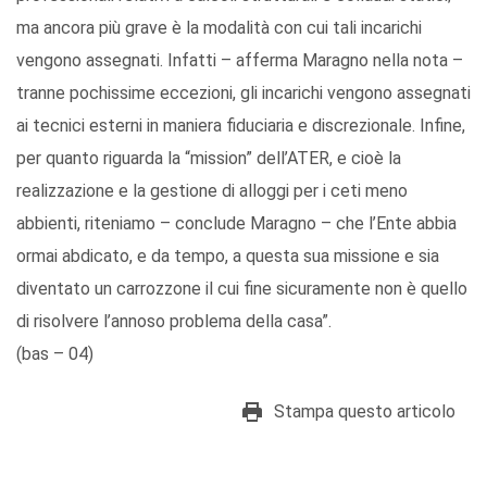
ma ancora più grave è la modalità con cui tali incarichi
vengono assegnati. Infatti – afferma Maragno nella nota –
tranne pochissime eccezioni, gli incarichi vengono assegnati
ai tecnici esterni in maniera fiduciaria e discrezionale. Infine,
per quanto riguarda la “mission” dell’ATER, e cioè la
realizzazione e la gestione di alloggi per i ceti meno
abbienti, riteniamo – conclude Maragno – che l’Ente abbia
ormai abdicato, e da tempo, a questa sua missione e sia
diventato un carrozzone il cui fine sicuramente non è quello
di risolvere l’annoso problema della casa”.
(bas – 04)
Stampa questo articolo