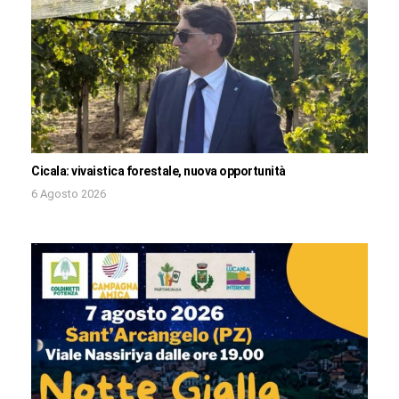
Cicala: vivaistica forestale, nuova opportunità
6 Agosto 2026