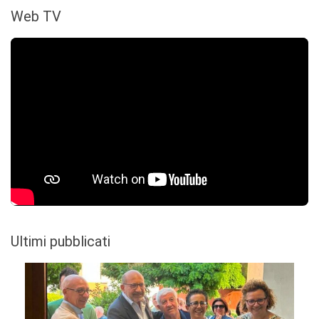
Web TV
Ultimi pubblicati