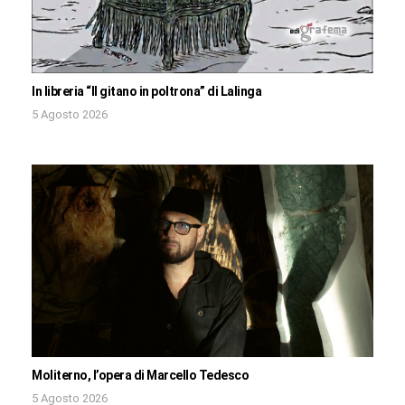
In libreria “Il gitano in poltrona” di Lalinga
5 Agosto 2026
Moliterno, l’opera di Marcello Tedesco
5 Agosto 2026