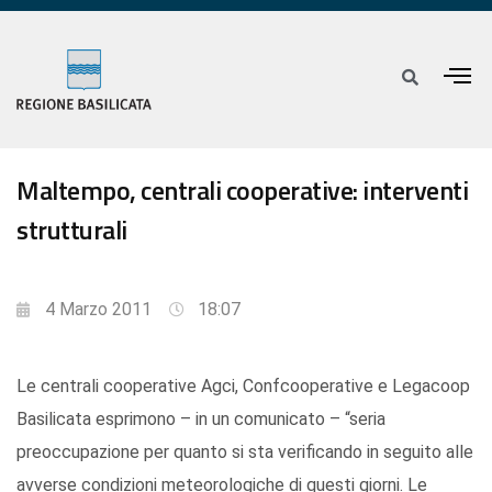
Maltempo, centrali cooperative: interventi
strutturali
4 Marzo 2011
18:07
Le centrali cooperative Agci, Confcooperative e Legacoop
Basilicata esprimono – in un comunicato – “seria
preoccupazione per quanto si sta verificando in seguito alle
avverse condizioni meteorologiche di questi giorni. Le