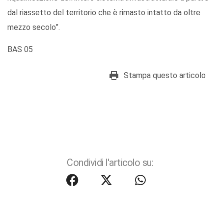
dal riassetto del territorio che è rimasto intatto da oltre
mezzo secolo”.
BAS 05
Stampa questo articolo
Condividi l'articolo su: