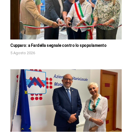
Cupparo: a Fardella segnale contro lo spopolamento
5 Agosto 2026