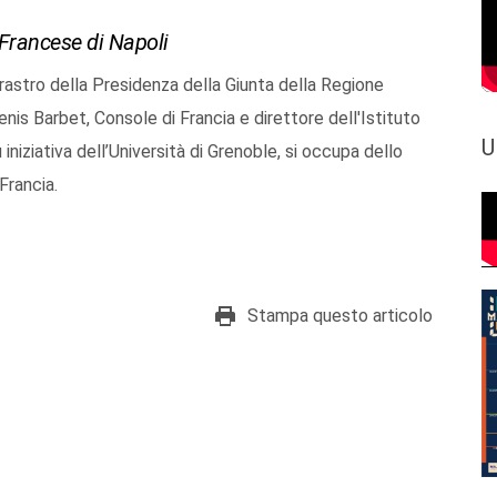
o Francese di Napoli
rastro della Presidenza della Giunta della Regione
enis Barbet, Console di Francia e direttore dell'Istituto
U
iniziativa dell’Università di Grenoble, si occupa dello
 Francia.
Stampa questo articolo