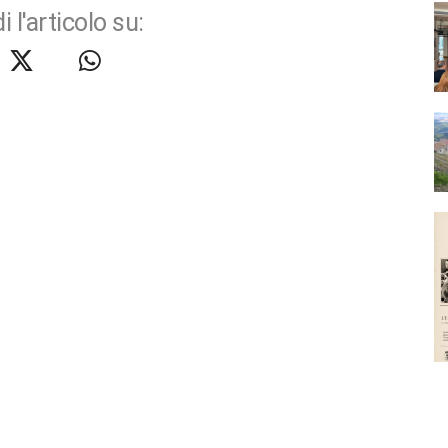
i l'articolo su: