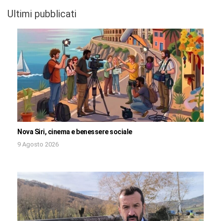
Ultimi pubblicati
Nova Siri, cinema e benessere sociale
9 Agosto 2026