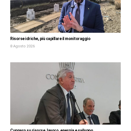
Risorse idriche, più capillare il monitoraggio
8 Agosto 2026
Cupparo su risorse, lavoro, energia e sviluppo