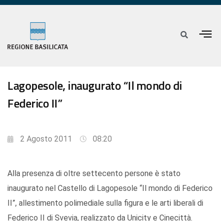
Lagopesole, inaugurato “Il mondo di
Federico II”
2 Agosto 2011
08:20
Alla presenza di oltre settecento persone è stato
inaugurato nel Castello di Lagopesole “Il mondo di Federico
II”, allestimento polimediale sulla figura e le arti liberali di
Federico II di Svevia, realizzato da Unicity e Cinecittà.