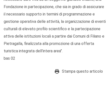
Fondazione in partecipazione, che sia in grado di assicurare
il necessario supporto in termini di programmazione e
gestione operativa delle attività, la organizzazione di eventi
culturali di elevato profilo scientifico e la partecipazione
attiva delle istituzioni locali a partire dai Comuni di Filiano e
Pietragalla, finalizzata alla promozione di una offerta
turistica integrata dell’intera area".
bas 02
Stampa questo articolo