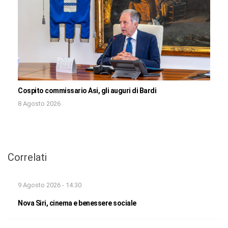
Cospito commissario Asi, gli auguri di Bardi
8 Agosto 2026
Correlati
9 Agosto 2026 - 14:30
Nova Siri, cinema e benessere sociale