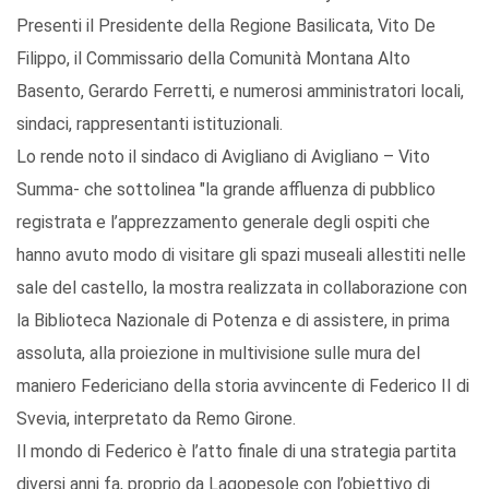
Presenti il Presidente della Regione Basilicata, Vito De
Filippo, il Commissario della Comunità Montana Alto
Basento, Gerardo Ferretti, e numerosi amministratori locali,
sindaci, rappresentanti istituzionali.
Lo rende noto il sindaco di Avigliano di Avigliano – Vito
Summa- che sottolinea "la grande affluenza di pubblico
registrata e l’apprezzamento generale degli ospiti che
hanno avuto modo di visitare gli spazi museali allestiti nelle
sale del castello, la mostra realizzata in collaborazione con
la Biblioteca Nazionale di Potenza e di assistere, in prima
assoluta, alla proiezione in multivisione sulle mura del
maniero Federiciano della storia avvincente di Federico II di
Svevia, interpretato da Remo Girone.
Il mondo di Federico è l’atto finale di una strategia partita
diversi anni fa, proprio da Lagopesole con l’obiettivo di