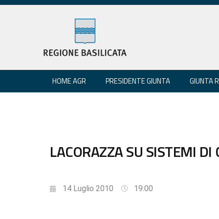
HOME AGR
PRESIDENTE GIUNTA
GIUNTA 
LACORAZZA SU SISTEMI DI
14 Luglio 2010
19:00