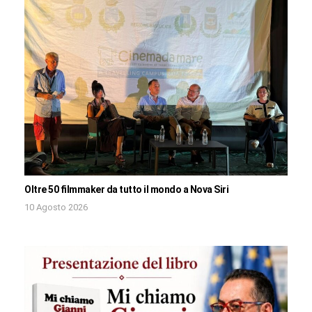
Oltre 50 filmmaker da tutto il mondo a Nova Siri
10 Agosto 2026