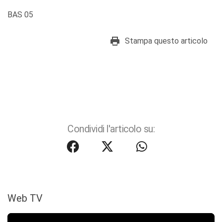
BAS 05
Stampa questo articolo
Condividi l'articolo su:
Web TV