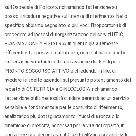
sull’Ospedale di Policoro, richiamando l’attenzione su
possibili ricadute negative sull’utenza di riferimento. Nello
specifico abbiamo segnalato, a piu’ voci, l’inopportunità di
procedere ad ipotesi di riorganizzazione dei servizi UTIC,
RIANIMAZIONE e FISIATRIA, in quanto già altamente
efficienti ed apprezzati dall’utenza, come abbiamo posto
l’attenzione sui ritardi nella realizzazione dei locali per il
PRONTO SOCCORSO ATTIVO e chiedendo, infine, di
rivedere le scelte aziendali sul presunto potenziamento del
reparto di OSTETRICIA e GINECOLOGIA, richiamando
l’attenzione sulla necessità di ridare serenità ad un servizio
sensibile e fondamentale per le comunità di riferimento,
analizzando più dettagliatamente i flussi di utenza e le
dinamiche di crescita, necessari per la vita del reparto, in
considerazione dei previsti 500 parto all’anno previsti dalle