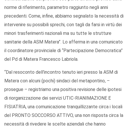
norme di riferimento, parametro raggiunto negli anni
precedenti. Come, infine, abbiamo segnalato la necessità di
intervenire su possibili sprechi, con tagli da farsi in virtù dei
minori trasferimenti nazionali ma su tutte le strutture
sanitarie della ASM Matera”. Lo afferma in una comunicato
il coordinatore provinciale di “Partecipazione Democratica”
del Pd di Matera Francesco Labriola.
“Dal resoconto dell’incontro tenuto ieri presso la ASM di
Matera con alcuni (pochi) sindaci del metapontino, –
prosegue – registriamo una positiva revisione delle ipotesi
di riorganizzazione dei servizi UTIC-RIANIMAZIONE E
FISIATRIA, una comunicazione tranquillizzante circa i locali
del PRONTO SOCCORSO ATTIVO, una non risposta circa la
necessità di rivedere le scelte aziendali che hanno