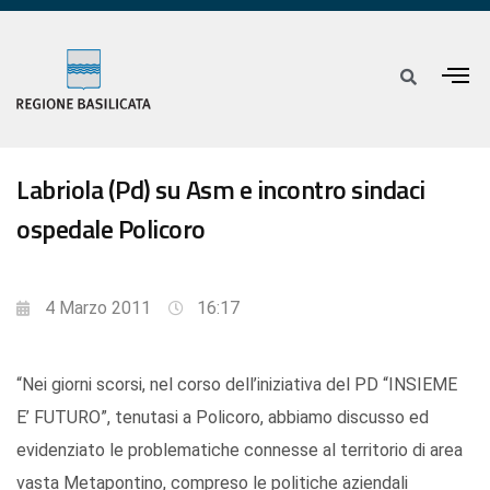
Labriola (Pd) su Asm e incontro sindaci
ospedale Policoro
4 Marzo 2011
16:17
“Nei giorni scorsi, nel corso dell’iniziativa del PD “INSIEME
E’ FUTURO”, tenutasi a Policoro, abbiamo discusso ed
evidenziato le problematiche connesse al territorio di area
vasta Metapontino, compreso le politiche aziendali