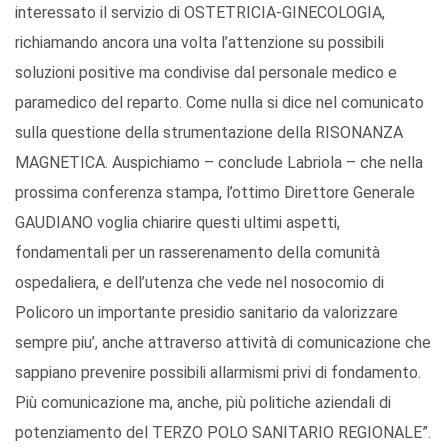
interessato il servizio di OSTETRICIA-GINECOLOGIA,
richiamando ancora una volta l’attenzione su possibili
soluzioni positive ma condivise dal personale medico e
paramedico del reparto. Come nulla si dice nel comunicato
sulla questione della strumentazione della RISONANZA
MAGNETICA. Auspichiamo – conclude Labriola – che nella
prossima conferenza stampa, l’ottimo Direttore Generale
GAUDIANO voglia chiarire questi ultimi aspetti,
fondamentali per un rasserenamento della comunità
ospedaliera, e dell’utenza che vede nel nosocomio di
Policoro un importante presidio sanitario da valorizzare
sempre piu’, anche attraverso attività di comunicazione che
sappiano prevenire possibili allarmismi privi di fondamento.
Più comunicazione ma, anche, più politiche aziendali di
potenziamento del TERZO POLO SANITARIO REGIONALE”.