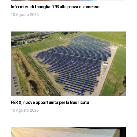
Infermieri di famiglia: 793 alla prova di accesso
10 Agosto 2026
FER X, nuove opportunità per la Basilicata
10 Agosto 2026