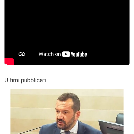
Ultimi pubblicati