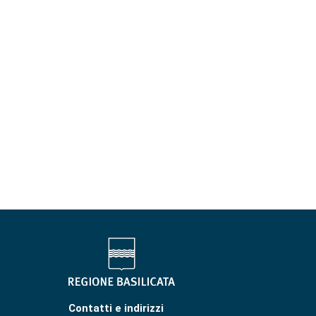
Contatti e indirizzi