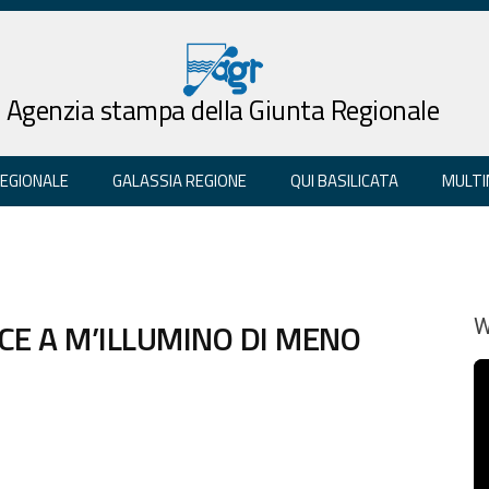
Agenzia stampa della Giunta Regionale
REGIONALE
GALASSIA REGIONE
QUI BASILICATA
MULTI
SCE A M’ILLUMINO DI MENO
W