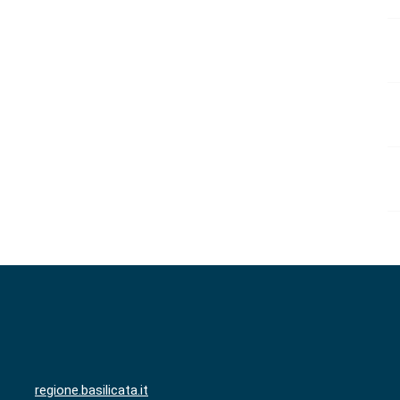
regione.basilicata.it