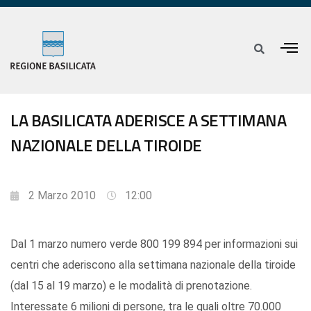
LA BASILICATA ADERISCE A SETTIMANA
NAZIONALE DELLA TIROIDE
2 Marzo 2010
12:00
Dal 1 marzo numero verde 800 199 894 per informazioni sui
centri che aderiscono alla settimana nazionale della tiroide
(dal 15 al 19 marzo) e le modalità di prenotazione.
Interessate 6 milioni di persone, tra le quali oltre 70.000