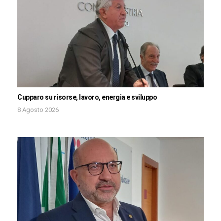
Cupparo su risorse, lavoro, energia e sviluppo
8 Agosto 2026