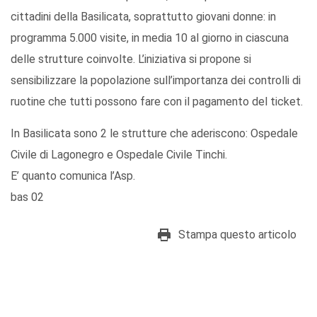
cittadini della Basilicata, soprattutto giovani donne: in
programma 5.000 visite, in media 10 al giorno in ciascuna
delle strutture coinvolte. L’iniziativa si propone si
sensibilizzare la popolazione sull’importanza dei controlli di
ruotine che tutti possono fare con il pagamento del ticket.
In Basilicata sono 2 le strutture che aderiscono: Ospedale
Civile di Lagonegro e Ospedale Civile Tinchi.
E’ quanto comunica l’Asp.
bas 02
Stampa questo articolo