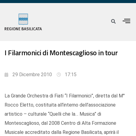
I Filarmonici di Montescaglioso in tour
29 Dicembre 2010
17:15
La Grande Orchestra di Fiati “I Filarmonici”, diretta dal M°
Rocco Eletto, costituita all’interno dell’associazione
artistico – culturale “Quelli che la… Musica” di
Montescaglioso, dal 2008 Centro di Alta Formazione
Musicale accreditato dalla Regione Basilicata, aprirà il