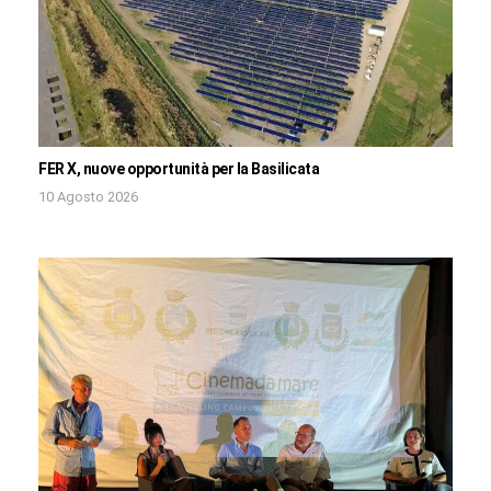
FER X, nuove opportunità per la Basilicata
10 Agosto 2026