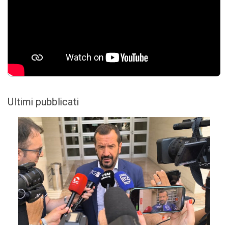
Ultimi pubblicati