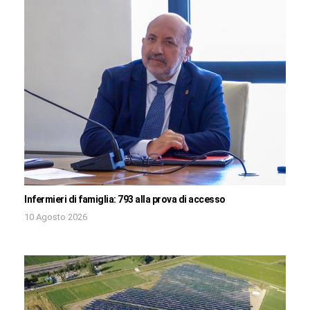
Infermieri di famiglia: 793 alla prova di accesso
10 Agosto 2026