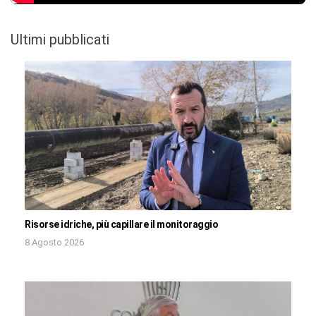
Ultimi pubblicati
Risorse idriche, più capillare il monitoraggio
8 Agosto 2026