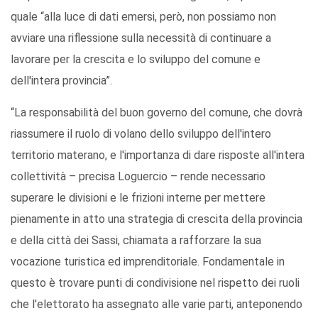
quale “alla luce di dati emersi, però, non possiamo non
avviare una riflessione sulla necessità di continuare a
lavorare per la crescita e lo sviluppo del comune e
dell'intera provincia”.
“La responsabilità del buon governo del comune, che dovrà
riassumere il ruolo di volano dello sviluppo dell'intero
territorio materano, e l'importanza di dare risposte all'intera
collettività – precisa Loguercio – rende necessario
superare le divisioni e le frizioni interne per mettere
pienamente in atto una strategia di crescita della provincia
e della città dei Sassi, chiamata a rafforzare la sua
vocazione turistica ed imprenditoriale. Fondamentale in
questo è trovare punti di condivisione nel rispetto dei ruoli
che l'elettorato ha assegnato alle varie parti, anteponendo