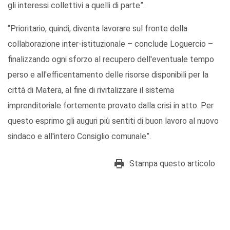
gli interessi collettivi a quelli di parte”.
“Prioritario, quindi, diventa lavorare sul fronte della
collaborazione inter-istituzionale – conclude Loguercio –
finalizzando ogni sforzo al recupero dell'eventuale tempo
perso e all'efficentamento delle risorse disponibili per la
città di Matera, al fine di rivitalizzare il sistema
imprenditoriale fortemente provato dalla crisi in atto. Per
questo esprimo gli auguri più sentiti di buon lavoro al nuovo
sindaco e all'intero Consiglio comunale”.
Stampa questo articolo