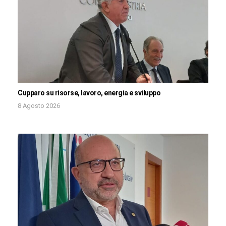
Cupparo su risorse, lavoro, energia e sviluppo
8 Agosto 2026