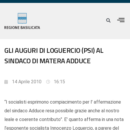
GLI AUGURI DI LOGUERCIO (PSI) AL
SINDACO DI MATERA ADDUCE
14 Aprile 2010
16:15
“I socialisti esprimono compiacimento per l' affermazione
del sindaco Adduce resa possibile grazie anche al nostro
leale e coerente contributo”. E' quanto afferma in una nota
l’esponente socialista Innocenzo Loguercio, a parere del