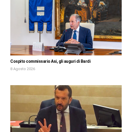
Cospito commissario Asi, gli auguri di Bardi
8 Agosto 2026