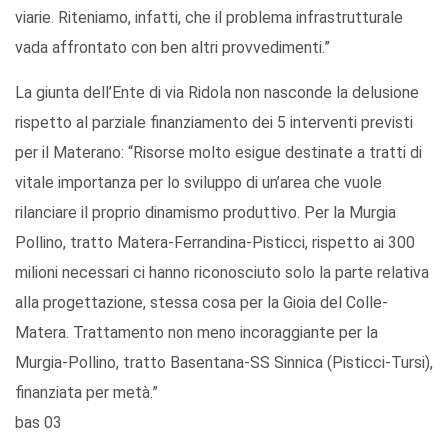
viarie. Riteniamo, infatti, che il problema infrastrutturale
vada affrontato con ben altri provvedimenti.”
La giunta dell’Ente di via Ridola non nasconde la delusione
rispetto al parziale finanziamento dei 5 interventi previsti
per il Materano: “Risorse molto esigue destinate a tratti di
vitale importanza per lo sviluppo di un’area che vuole
rilanciare il proprio dinamismo produttivo. Per la Murgia
Pollino, tratto Matera-Ferrandina-Pisticci, rispetto ai 300
milioni necessari ci hanno riconosciuto solo la parte relativa
alla progettazione, stessa cosa per la Gioia del Colle-
Matera. Trattamento non meno incoraggiante per la
Murgia-Pollino, tratto Basentana-SS Sinnica (Pisticci-Tursi),
finanziata per metà.”
bas 03