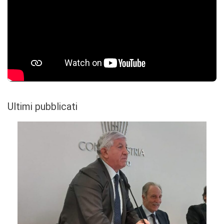
Ultimi pubblicati