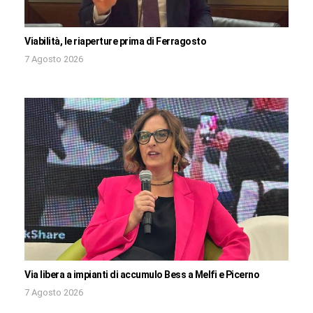
Viabilità, le riaperture prima di Ferragosto
7 Agosto 2026
Via libera a impianti di accumulo Bess a Melfi e Picerno
7 Agosto 2026