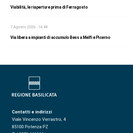
Viabilità, le riaperture prima di Ferragosto
7 Agosto 2026 - 16:48
Via libera a impianti di accumulo Bess a Melfi e Picerno
Contatti e indirizzi
Viale Vincenzo Verrastro, 4
85100 Potenza PZ