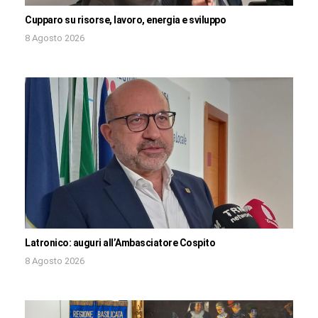
Cupparo su risorse, lavoro, energia e sviluppo
8 Agosto 2026
Latronico: auguri all’Ambasciatore Cospito
8 Agosto 2026