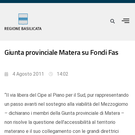
Giunta provinciale Matera su Fondi Fas
4 Agosto 2011
14:02
“Il via libera del Cipe al Piano per il Sud, pur rappresentando
un passo avanti nel sostegno alla viabilità del Mezzogiorno
– dichiarano i membri della Giunta provinciale di Matera –
non risolve la questione dell’accessibilità al territorio
materano e il suo collegamento con le grandi direttrici