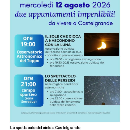
Lo spettacolo del cielo a Castelgrande