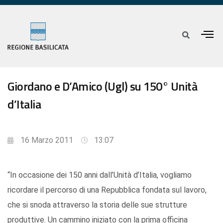
Giordano e D’Amico (Ugl) su 150° Unità
d’Italia
16 Marzo 2011
13:07
“In occasione dei 150 anni dall’Unità d’Italia, vogliamo
ricordare il percorso di una Repubblica fondata sul lavoro,
che si snoda attraverso la storia delle sue strutture
produttive. Un cammino iniziato con la prima officina