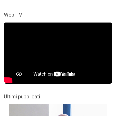
Web TV
Ultimi pubblicati