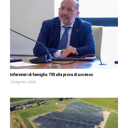
Infermieri di famiglia: 793 alla prova di accesso
10 Agosto 2026