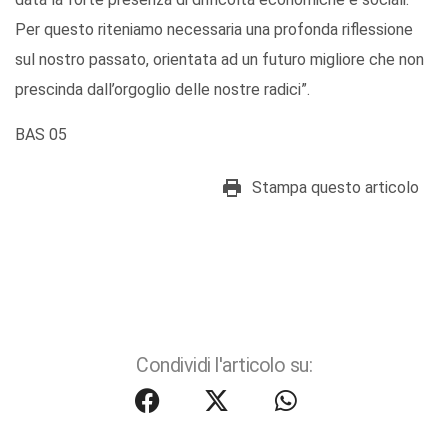
Per questo riteniamo necessaria una profonda riflessione
sul nostro passato, orientata ad un futuro migliore che non
prescinda dall’orgoglio delle nostre radici”.
BAS 05
Stampa questo articolo
Condividi l'articolo su: