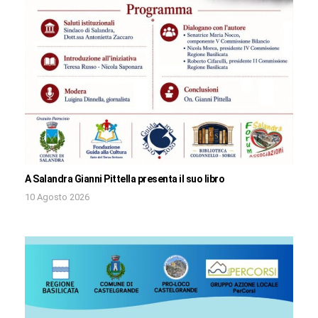
A Salandra Gianni Pittella presenta il suo libro
10 Agosto 2026