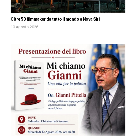
Oltre 50 filmmaker da tutto il mondo a Nova Siri
10 Agosto 2026