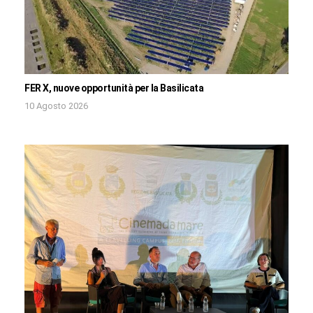
FER X, nuove opportunità per la Basilicata
10 Agosto 2026