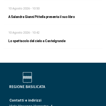
10 Agosto 2026 - 10:50
A Salandra Gianni Pittella presenta il suo libro
10 Agosto 2026 - 10:42
Lo spettacolo del cielo a Castelgrande
Contatti e indirizzi