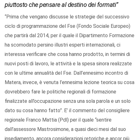
piuttosto che pensare al destino dei formati”
“Prima che vengano discusse le strategie del successivo
ciclo di programmazione del Fse (Fondo Sociale Europeo)
che partirà dal 2014, per il quale il Dipartimento Formazione
ha scomodato persino illustri esperti internazionali, ci
interessa verificare che cosa hanno prodotto, in termini di
nuovi posti di lavoro, le attività e la spesa sinora realizzate
con le ultime annualità del Fse. Dall’ennesimo incontro di
Matera, invece, è venuta l’ennesima lezione teorica su cosa
dovrebbero fare le politiche regionali di formazione
finalizzate all’occupazione senza una sola parola e un solo
dato su cosa hanno fatto”. E’ il commento del consigliere
regionale Franco Mattia (Pdl) per il quale “sentire
dall’assessore Mastrosimone, a quasi dieci mesi dal suo
insediamento, ancora considerazioni retoriche e ancor più