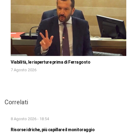
Viabilità, le riaperture prima di Ferragosto
7 Agosto 2026
Correlati
8 Agosto 2026 - 18:54
Risorse idriche, più capillare il monitoraggio