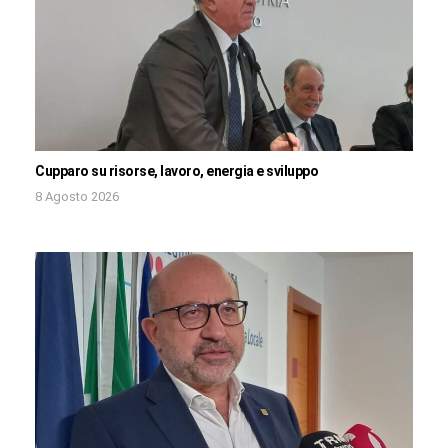
Cupparo su risorse, lavoro, energia e sviluppo
8 Agosto 2026