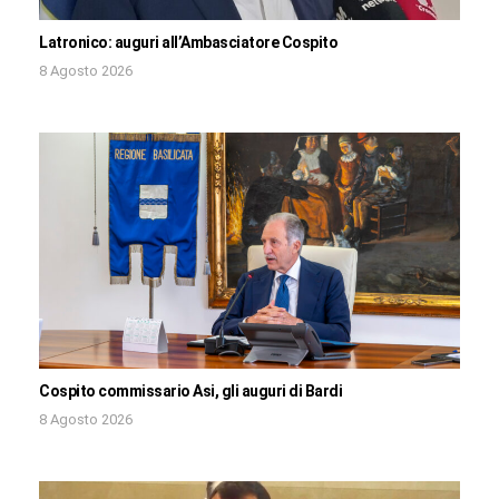
Latronico: auguri all’Ambasciatore Cospito
8 Agosto 2026
Cospito commissario Asi, gli auguri di Bardi
8 Agosto 2026