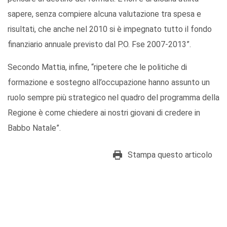
sapere, senza compiere alcuna valutazione tra spesa e
risultati, che anche nel 2010 si è impegnato tutto il fondo
finanziario annuale previsto dal P.O. Fse 2007-2013”.
Secondo Mattia, infine, “ripetere che le politiche di
formazione e sostegno all’occupazione hanno assunto un
ruolo sempre più strategico nel quadro del programma della
Regione è come chiedere ai nostri giovani di credere in
Babbo Natale”.
Stampa questo articolo