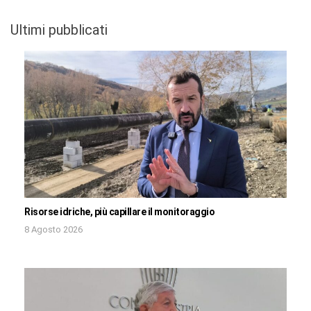
Ultimi pubblicati
Risorse idriche, più capillare il monitoraggio
8 Agosto 2026