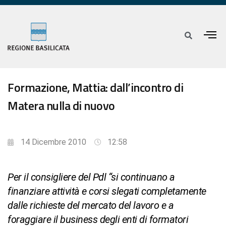
Formazione, Mattia: dall’incontro di
Matera nulla di nuovo
14 Dicembre 2010
12:58
Per il consigliere del Pdl “si continuano a
finanziare attività e corsi slegati completamente
dalle richieste del mercato del lavoro e a
foraggiare il business degli enti di formatori