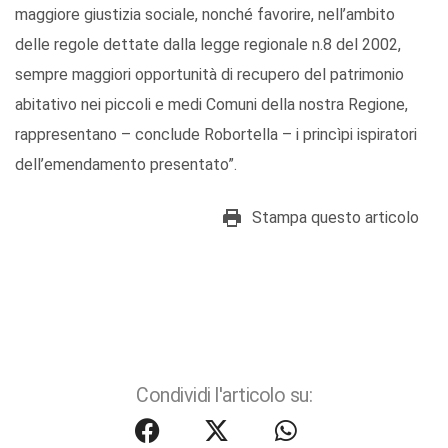
maggiore giustizia sociale, nonché favorire, nell’ambito
delle regole dettate dalla legge regionale n.8 del 2002,
sempre maggiori opportunità di recupero del patrimonio
abitativo nei piccoli e medi Comuni della nostra Regione,
rappresentano – conclude Robortella – i princìpi ispiratori
dell’emendamento presentato”.
Stampa questo articolo
Condividi l'articolo su: