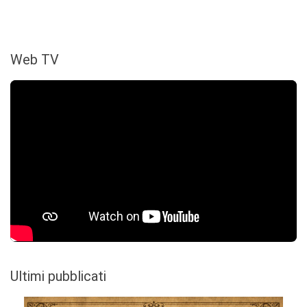
Web TV
Ultimi pubblicati