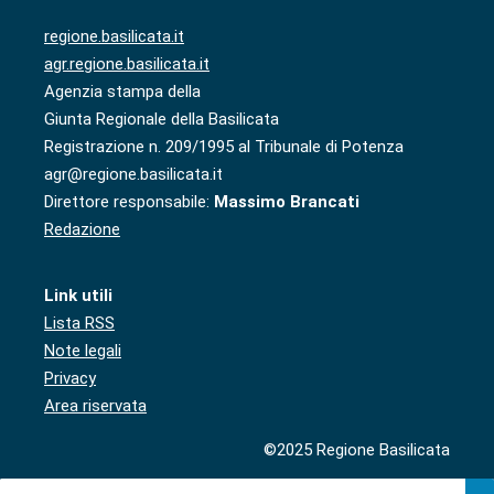
regione.basilicata.it
agr.regione.basilicata.it
Agenzia stampa della
Giunta Regionale della Basilicata
Registrazione n. 209/1995 al Tribunale di Potenza
agr@regione.basilicata.it
Direttore responsabile:
Massimo Brancati
Redazione
Link utili
Lista RSS
Note legali
Privacy
Area riservata
©2025 Regione Basilicata