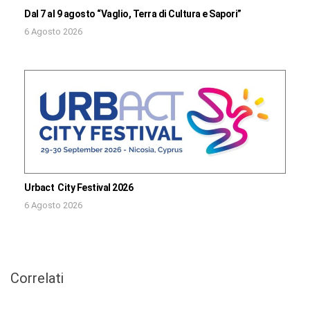
Dal 7 al 9 agosto “Vaglio, Terra di Cultura e Sapori”
6 Agosto 2026
Urbact City Festival 2026
6 Agosto 2026
Correlati