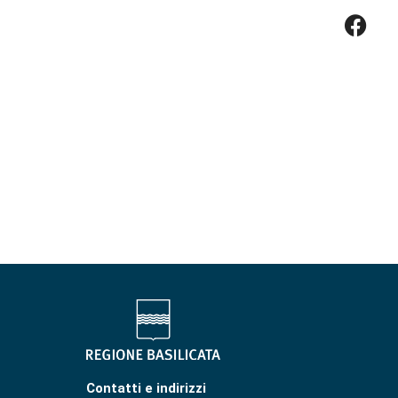
Contatti e indirizzi