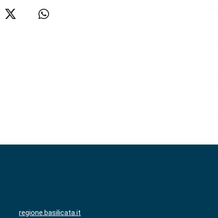
regione.basilicata.it