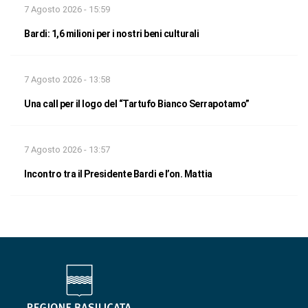
7 Agosto 2026 - 15:59
Bardi: 1,6 milioni per i nostri beni culturali
7 Agosto 2026 - 13:58
Una call per il logo del “Tartufo Bianco Serrapotamo”
7 Agosto 2026 - 13:57
Incontro tra il Presidente Bardi e l’on. Mattia