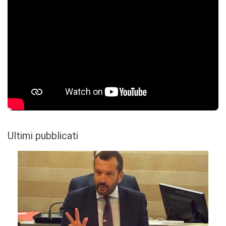
Ultimi pubblicati