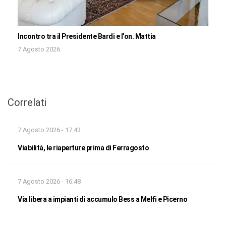
Incontro tra il Presidente Bardi e l’on. Mattia
7 Agosto 2026
Correlati
7 Agosto 2026 - 17:43
Viabilità, le riaperture prima di Ferragosto
7 Agosto 2026 - 16:48
Via libera a impianti di accumulo Bess a Melfi e Picerno