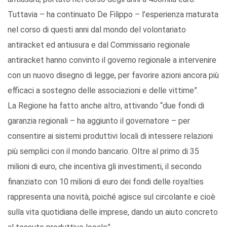
Tuttavia – ha continuato De Filippo – l’esperienza maturata
nel corso di questi anni dal mondo del volontariato
antiracket ed antiusura e dal Commissario regionale
antiracket hanno convinto il governo regionale a intervenire
con un nuovo disegno di legge, per favorire azioni ancora più
efficaci a sostegno delle associazioni e delle vittime”.
La Regione ha fatto anche altro, attivando “due fondi di
garanzia regionali – ha aggiunto il governatore – per
consentire ai sistemi produttivi locali di intessere relazioni
più semplici con il mondo bancario. Oltre al primo di 35
milioni di euro, che incentiva gli investimenti, il secondo
finanziato con 10 milioni di euro dei fondi delle royalties
rappresenta una novità, poiché agisce sul circolante e cioè
sulla vita quotidiana delle imprese, dando un aiuto concreto