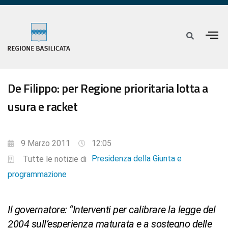
De Filippo: per Regione prioritaria lotta a
usura e racket
9 Marzo 2011
12:05
Presidenza della Giunta e
Tutte le notizie di
programmazione
Il governatore: “Interventi per calibrare la legge del
2004 sull’esperienza maturata e a sostegno delle