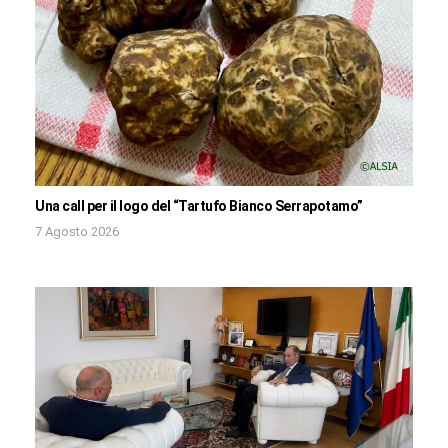
Una call per il logo del “Tartufo Bianco Serrapotamo”
7 Agosto 2026