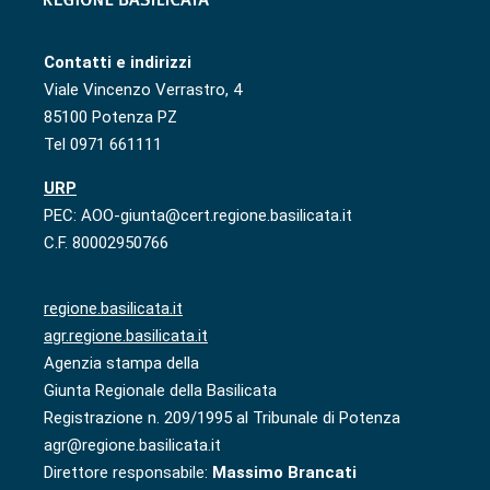
Contatti e indirizzi
Viale Vincenzo Verrastro, 4
85100 Potenza PZ
Tel 0971 661111
URP
PEC: AOO-giunta@cert.regione.basilicata.it
C.F. 80002950766
regione.basilicata.it
agr.regione.basilicata.it
Agenzia stampa della
Giunta Regionale della Basilicata
Registrazione n. 209/1995 al Tribunale di Potenza
agr@regione.basilicata.it
Direttore responsabile:
Massimo Brancati