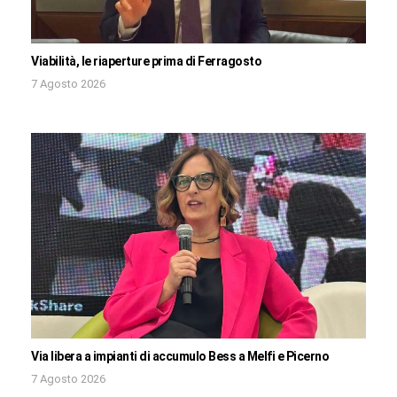
Viabilità, le riaperture prima di Ferragosto
7 Agosto 2026
Via libera a impianti di accumulo Bess a Melfi e Picerno
7 Agosto 2026