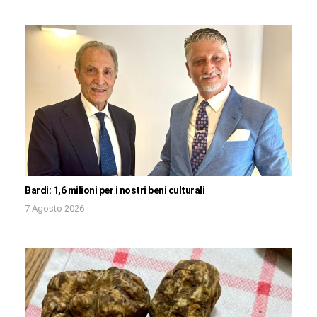
Bardi: 1,6 milioni per i nostri beni culturali
7 Agosto 2026