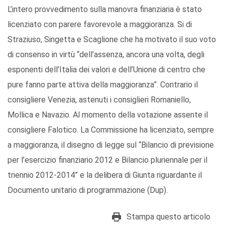
L’intero provvedimento sulla manovra finanziaria è stato
licenziato con parere favorevole a maggioranza. Si di
Straziuso, Singetta e Scaglione che ha motivato il suo voto
di consenso in virtù “dell’assenza, ancora una volta, degli
esponenti dell’Italia dei valori e dell’Unione di centro che
pure fanno parte attiva della maggioranza”. Contrario il
consigliere Venezia, astenuti i consiglieri Romaniello,
Mollica e Navazio. Al momento della votazione assente il
consigliere Falotico. La Commissione ha licenziato, sempre
a maggioranza, il disegno di legge sul “Bilancio di previsione
per l’esercizio finanziario 2012 e Bilancio pluriennale per il
triennio 2012-2014” e la delibera di Giunta riguardante il
Documento unitario di programmazione (Dup).
Stampa questo articolo