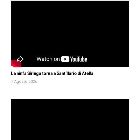
La ninfa Siringa torna a Sant’Ilario di Atella
7 Agosto 2026