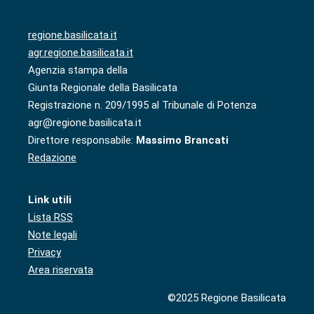
regione.basilicata.it
agr.regione.basilicata.it
Agenzia stampa della
Giunta Regionale della Basilicata
Registrazione n. 209/1995 al Tribunale di Potenza
agr@regione.basilicata.it
Direttore responsabile:
Massimo Brancati
Redazione
Link utili
Lista RSS
Note legali
Privacy
Area riservata
©2025 Regione Basilicata