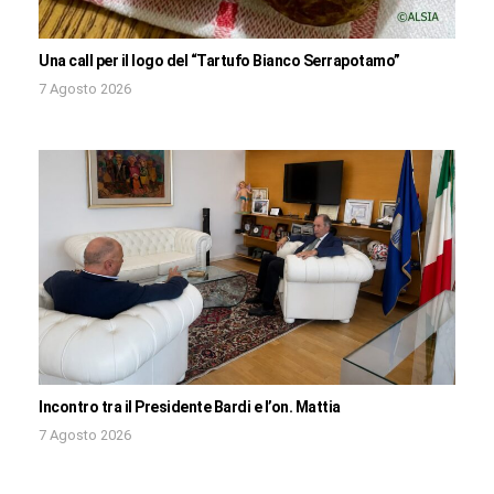
Una call per il logo del “Tartufo Bianco Serrapotamo”
7 Agosto 2026
Incontro tra il Presidente Bardi e l’on. Mattia
7 Agosto 2026