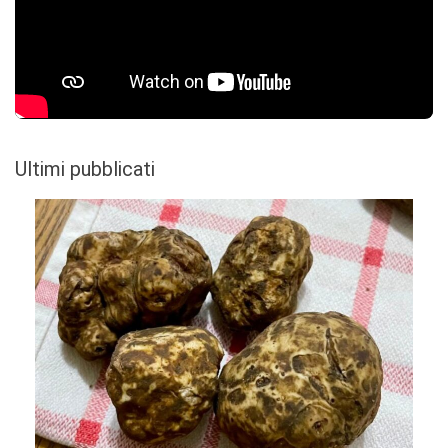
Ultimi pubblicati