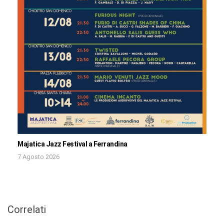
Majatica Jazz Festival a Ferrandina
7 Agosto 2026
Correlati