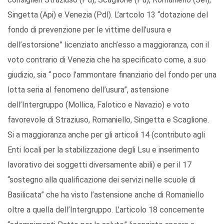
Singetta (Api) e Venezia (Pdl). L’artcolo 13 “dotazione del
fondo di prevenzione per le vittime dell’usura e
dell’estorsione” licenziato anch’esso a maggioranza, con il
voto contrario di Venezia che ha specificato come, a suo
giudizio, sia “ poco l’ammontare finanziario del fondo per una
lotta seria al fenomeno dell’usura”, astensione
dell’Intergruppo (Mollica, Falotico e Navazio) e voto
favorevole di Straziuso, Romaniello, Singetta e Scaglione.
Si a maggioranza anche per gli articoli 14 (contributo agli
Enti locali per la stabilizzazione degli Lsu e inserimento
lavorativo dei soggetti diversamente abili) e per il 17
“sostegno alla qualificazione dei servizi nelle scuole di
Basilicata” che ha visto l’astensione anche di Romaniello
oltre a quella dell’Intergruppo. L’articolo 18 concernente