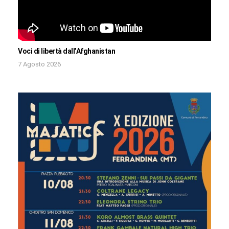
Voci di libertà dall’Afghanistan
7 Agosto 2026