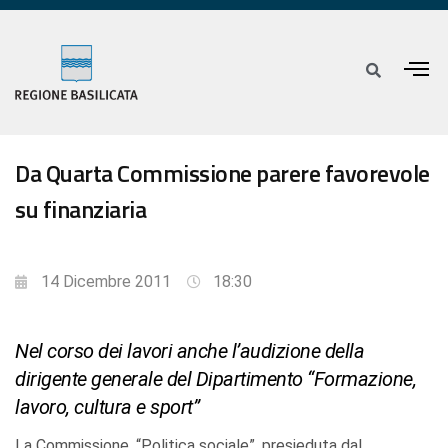
Da Quarta Commissione parere favorevole
su finanziaria
14 Dicembre 2011
18:30
Nel corso dei lavori anche l’audizione della
dirigente generale del Dipartimento “Formazione,
lavoro, cultura e sport”
La Commissione, “Politica sociale”, presieduta dal