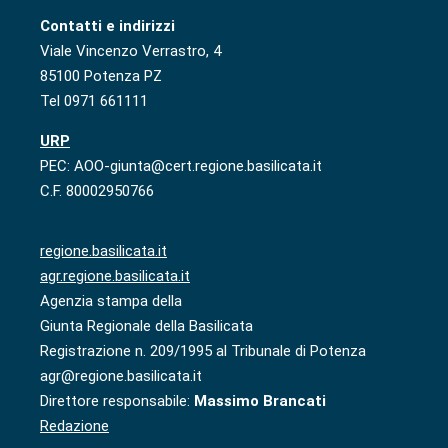
Contatti e indirizzi
Viale Vincenzo Verrastro, 4
85100 Potenza PZ
Tel 0971 661111
URP
PEC: AOO-giunta@cert.regione.basilicata.it
C.F. 80002950766
regione.basilicata.it
agr.regione.basilicata.it
Agenzia stampa della
Giunta Regionale della Basilicata
Registrazione n. 209/1995 al Tribunale di Potenza
agr@regione.basilicata.it
Direttore responsabile:
Massimo Brancati
Redazione