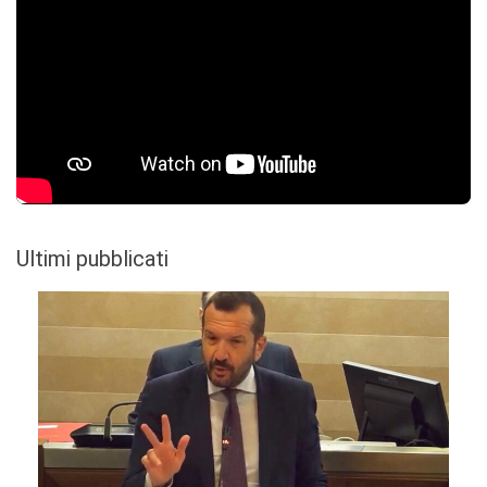
Ultimi pubblicati