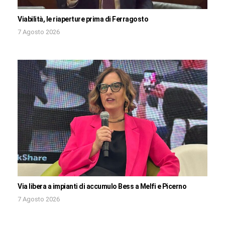
Viabilità, le riaperture prima di Ferragosto
7 Agosto 2026
Via libera a impianti di accumulo Bess a Melfi e Picerno
7 Agosto 2026