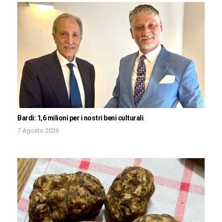
Bardi: 1,6 milioni per i nostri beni culturali
7 Agosto 2026