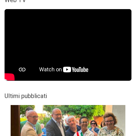
Web TV
Ultimi pubblicati