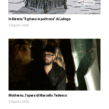
In libreria “Il gitano in poltrona” di Lalinga
5 Agosto 2026
Moliterno, l’opera di Marcello Tedesco
5 Agosto 2026