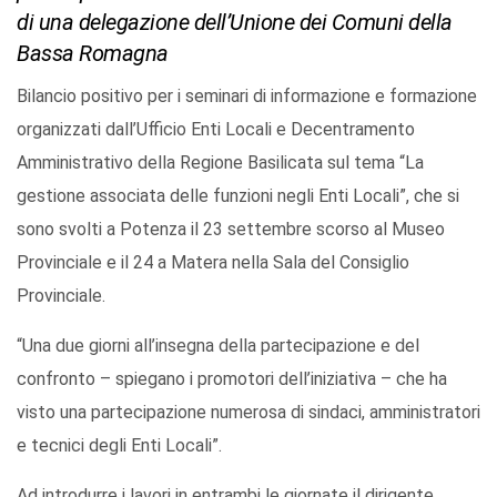
di una delegazione dell’Unione dei Comuni della
Bassa Romagna
Bilancio positivo per i seminari di informazione e formazione
organizzati dall’Ufficio Enti Locali e Decentramento
Amministrativo della Regione Basilicata sul tema “La
gestione associata delle funzioni negli Enti Locali”, che si
sono svolti a Potenza il 23 settembre scorso al Museo
Provinciale e il 24 a Matera nella Sala del Consiglio
Provinciale.
“Una due giorni all’insegna della partecipazione e del
confronto – spiegano i promotori dell’iniziativa – che ha
visto una partecipazione numerosa di sindaci, amministratori
e tecnici degli Enti Locali”.
Ad introdurre i lavori in entrambi le giornate il dirigente