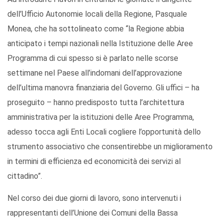
dell’Ufficio Autonomie locali della Regione, Pasquale
Monea, che ha sottolineato come “la Regione abbia
anticipato i tempi nazionali nella Istituzione delle Aree
Programma di cui spesso si è parlato nelle scorse
settimane nel Paese all’indomani dell’approvazione
dell’ultima manovra finanziaria del Governo. Gli uffici – ha
proseguito – hanno predisposto tutta l’architettura
amministrativa per la istituzioni delle Aree Programma,
adesso tocca agli Enti Locali cogliere l’opportunità dello
strumento associativo che consentirebbe un miglioramento
in termini di efficienza ed economicità dei servizi al
cittadino”.
Nel corso dei due giorni di lavoro, sono intervenuti i
rappresentanti dell’Unione dei Comuni della Bassa