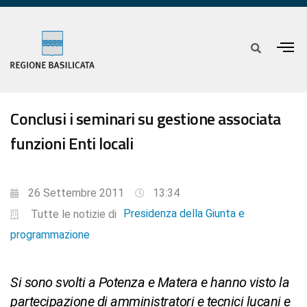
Conclusi i seminari su gestione associata
funzioni Enti locali
26 Settembre 2011
13:34
Presidenza della Giunta e
Tutte le notizie di
programmazione
Si sono svolti a Potenza e Matera e hanno visto la
partecipazione di amministratori e tecnici lucani e