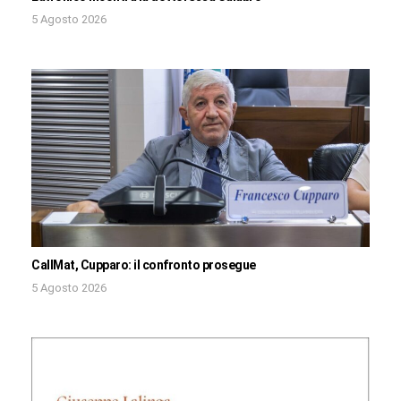
5 Agosto 2026
CallMat, Cupparo: il confronto prosegue
5 Agosto 2026