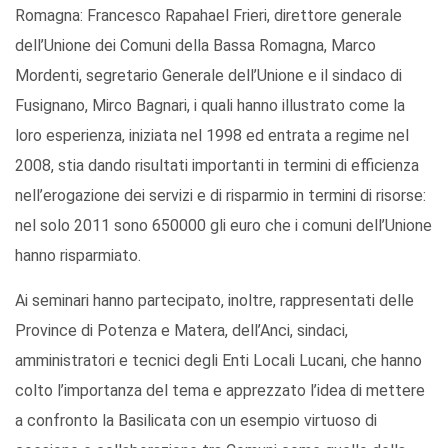
Romagna: Francesco Rapahael Frieri, direttore generale
dell’Unione dei Comuni della Bassa Romagna, Marco
Mordenti, segretario Generale dell’Unione e il sindaco di
Fusignano, Mirco Bagnari, i quali hanno illustrato come la
loro esperienza, iniziata nel 1998 ed entrata a regime nel
2008, stia dando risultati importanti in termini di efficienza
nell’erogazione dei servizi e di risparmio in termini di risorse:
nel solo 2011 sono 650000 gli euro che i comuni dell’Unione
hanno risparmiato.
Ai seminari hanno partecipato, inoltre, rappresentati delle
Province di Potenza e Matera, dell’Anci, sindaci,
amministratori e tecnici degli Enti Locali Lucani, che hanno
colto l’importanza del tema e apprezzato l’idea di mettere
a confronto la Basilicata con un esempio virtuoso di