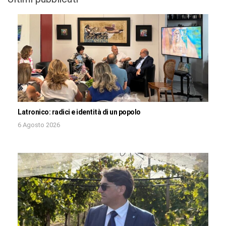
Latronico: radici e identità di un popolo
6 Agosto 2026