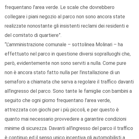
frequentano l’area verde. Le scale che dovrebbero
collegare i piani negozio al parco non sono ancora state
realizzate nonostante gli insistenti reclami dei residenti e
del comitato di quartiere”.
“L’amministrazione comunale – sottolinea Molinari – ha
effettuato nel parco in questione diversi sopralluoghi che,
però, evidentemente non sono serviti a nulla. Come pure
non è ancora stato fatto nulla per l’installazione di un
semaforo a chiamata che serva a regolare il traffico davanti
all’ingresso del parco. Sono tante le famiglie con bambini a
seguito che ogni giorno frequentano l’area verde,
attrezzata con giochi per i più piccoli, e per questo è
quanto mai necessario provvedere a garantire condizioni
minime di sicurezza. Davanti all’ingresso del parco il traffico
è continuo ed il senso unico incentiva gli automobilisti a