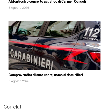
A Monticchio concerto acustico di Carmen Consoli
6 Agosto 2026
Compravendita di auto usate, uomo ai domiciliari
6 Agosto 2026
Correlati