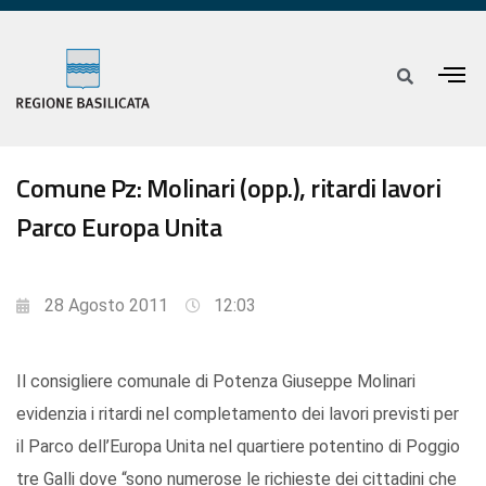
Comune Pz: Molinari (opp.), ritardi lavori
Parco Europa Unita
28 Agosto 2011
12:03
Il consigliere comunale di Potenza Giuseppe Molinari
evidenzia i ritardi nel completamento dei lavori previsti per
il Parco dell’Europa Unita nel quartiere potentino di Poggio
tre Galli dove “sono numerose le richieste dei cittadini che