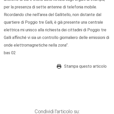
per la presenza di sette antenne di telefonia mobile.
Ricordando che nell’area del Gallitello, non distante dal
quartiere di Poggio tre Galli, è già presente una centrale
elettrica mi unisco alla richiesta dei cittadini di Poggio tre
Galli affinché vi sia un controllo giornaliero delle emissioni di
onde elettromagnetiche nella zona”.
bas 02
Stampa questo articolo
Condividi l'articolo su: