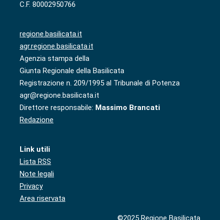
C.F. 80002950766
regione.basilicata.it
agr.regione.basilicata.it
Agenzia stampa della
Giunta Regionale della Basilicata
Registrazione n. 209/1995 al Tribunale di Potenza
agr@regione.basilicata.it
Direttore responsabile:
Massimo Brancati
Redazione
Link utili
Lista RSS
Note legali
Privacy
Area riservata
©2025 Regione Basilicata