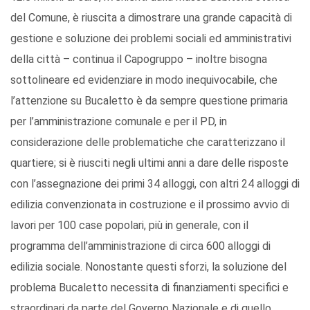
del Comune, è riuscita a dimostrare una grande capacità di
gestione e soluzione dei problemi sociali ed amministrativi
della città – continua il Capogruppo – inoltre bisogna
sottolineare ed evidenziare in modo inequivocabile, che
l’attenzione su Bucaletto è da sempre questione primaria
per l’amministrazione comunale e per il PD, in
considerazione delle problematiche che caratterizzano il
quartiere; si è riusciti negli ultimi anni a dare delle risposte
con l’assegnazione dei primi 34 alloggi, con altri 24 alloggi di
edilizia convenzionata in costruzione e il prossimo avvio di
lavori per 100 case popolari, più in generale, con il
programma dell’amministrazione di circa 600 alloggi di
edilizia sociale. Nonostante questi sforzi, la soluzione del
problema Bucaletto necessita di finanziamenti specifici e
straordinari da parte del Governo Nazionale e di quello