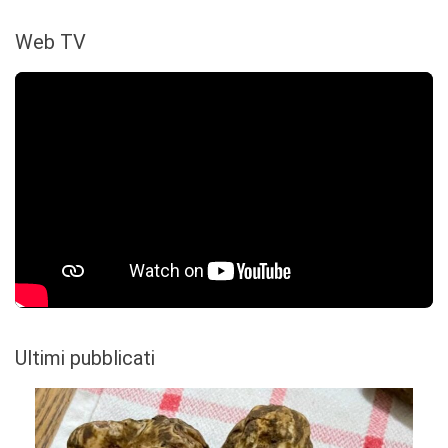
Web TV
Ultimi pubblicati