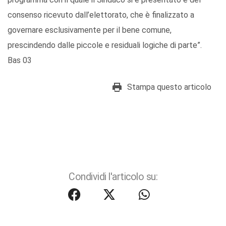
consenso ricevuto dall’elettorato, che è finalizzato a
governare esclusivamente per il bene comune,
prescindendo dalle piccole e residuali logiche di parte”.
Bas 03
Stampa questo articolo
Condividi l'articolo su: