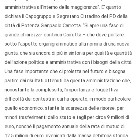
amministrativa all’interno della maggioranza”. E’ quanto
dichiara il Capogruppo e Segretario Cittadino del PD della
città di Potenza Gianpaolo Carretta. “Si apre una fase di
grande chiarezza- continua Carretta – che deve portare
sotto l’aspetto organigrammatico alla nomina di una nuova
giunta, che sia ancora di più in sintonia per qualità e quantità
dell’azione politica e amministrativa con i bisogni della città.
Una fase importante che ci proietta nel futuro e bisogna
partire dai risultati ottenuti da questa amministrazione che,
nonostante la complessità, l’importanza e l’oggettiva
difficoltà dei contesti in cui ha operato, in modo particolare
quello economico, stante la scarsezza delle risorse, per
minori trasferimenti dallo stato e tagli per circa 9 milioni di
euro, nonché il pagamento annuale della rata di mutuo di
12.5 milioni di euro, rivenienti dalla massa debitoria storica