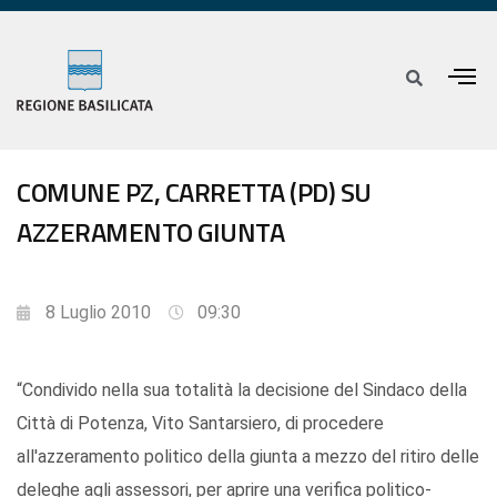
COMUNE PZ, CARRETTA (PD) SU
AZZERAMENTO GIUNTA
8 Luglio 2010
09:30
“Condivido nella sua totalità la decisione del Sindaco della
Città di Potenza, Vito Santarsiero, di procedere
all'azzeramento politico della giunta a mezzo del ritiro delle
deleghe agli assessori, per aprire una verifica politico-