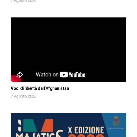
7 Agosto 2026
Voci di libertà dall’Afghanistan
7 Agosto 2026