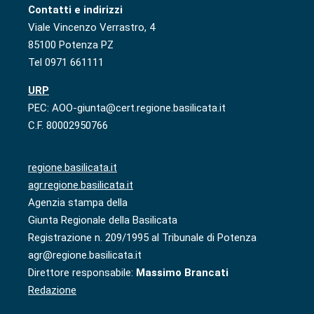
Contatti e indirizzi
Viale Vincenzo Verrastro, 4
85100 Potenza PZ
Tel 0971 661111
URP
PEC: AOO-giunta@cert.regione.basilicata.it
C.F. 80002950766
regione.basilicata.it
agr.regione.basilicata.it
Agenzia stampa della
Giunta Regionale della Basilicata
Registrazione n. 209/1995 al Tribunale di Potenza
agr@regione.basilicata.it
Direttore responsabile:
Massimo Brancati
Redazione