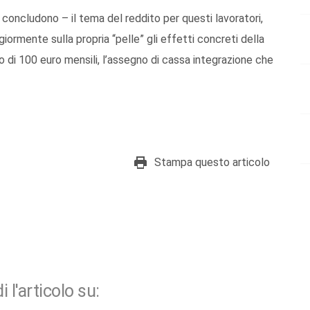
concludono – il tema del reddito per questi lavoratori,
giormente sulla propria “pelle” gli effetti concreti della
o di 100 euro mensili, l’assegno di cassa integrazione che
Stampa questo articolo
i l'articolo su: