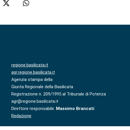
regione.basilicata.it
agr.regione.basilicata.it
Agenzia stampa della
Giunta Regionale della Basilicata
Registrazione n. 209/1995 al Tribunale di Potenza
agr@regione.basilicata.it
Direttore responsabile:
Massimo Brancati
Redazione