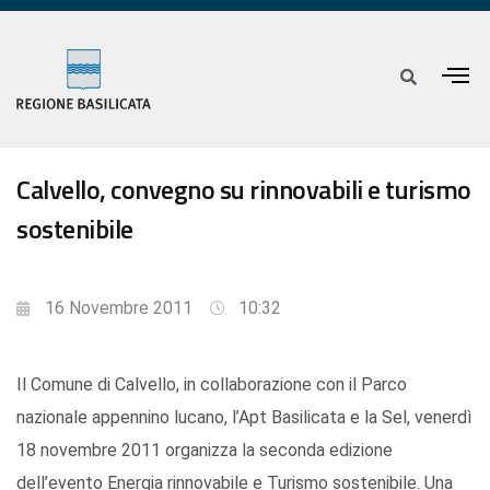
Calvello, convegno su rinnovabili e turismo
sostenibile
16 Novembre 2011
10:32
Il Comune di Calvello, in collaborazione con il Parco
nazionale appennino lucano, l’Apt Basilicata e la Sel, venerdì
18 novembre 2011 organizza la seconda edizione
dell’evento Energia rinnovabile e Turismo sostenibile. Una