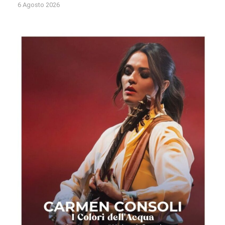
6 Agosto 2026