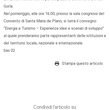
Gorla.
Nel pomeriggio, alle ore 16.00, presso la sala congressi del
Convento di Santa Maria de Plano, si terrà il convegno:
“Energia e Turismo – Esperienze idee e scenari di sviluppo”
al quale prenderanno parte rappresentanti delle istituzioni e
del territorio locale, nazionale e internazionale.
bas 02
Stampa questo articolo
Condividi l'articolo su: