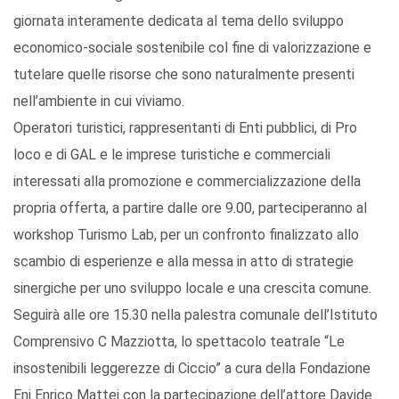
giornata interamente dedicata al tema dello sviluppo
economico-sociale sostenibile col fine di valorizzazione e
tutelare quelle risorse che sono naturalmente presenti
nell’ambiente in cui viviamo.
Operatori turistici, rappresentanti di Enti pubblici, di Pro
loco e di GAL e le imprese turistiche e commerciali
interessati alla promozione e commercializzazione della
propria offerta, a partire dalle ore 9.00, parteciperanno al
workshop Turismo Lab, per un confronto finalizzato allo
scambio di esperienze e alla messa in atto di strategie
sinergiche per uno sviluppo locale e una crescita comune.
Seguirà alle ore 15.30 nella palestra comunale dell’Istituto
Comprensivo C Mazziotta, lo spettacolo teatrale “Le
insostenibili leggerezze di Ciccio” a cura della Fondazione
Eni Enrico Mattei con la partecipazione dell’attore Davide