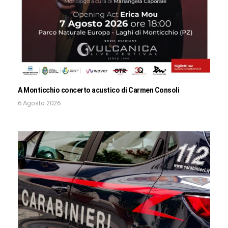
A Monticchio concerto acustico di Carmen Consoli
6 Agosto 2026