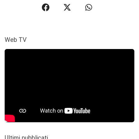
Web TV
Ultimi pubblicati